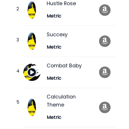
Hustle Rose
Metric
Succexy
Metric
Combat Baby
Metric
Calculation
Theme
Metric