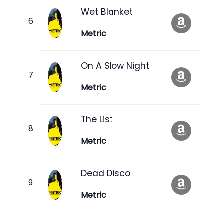
Wet Blanket
Metric
On A Slow Night
Metric
The List
Metric
Dead Disco
Metric