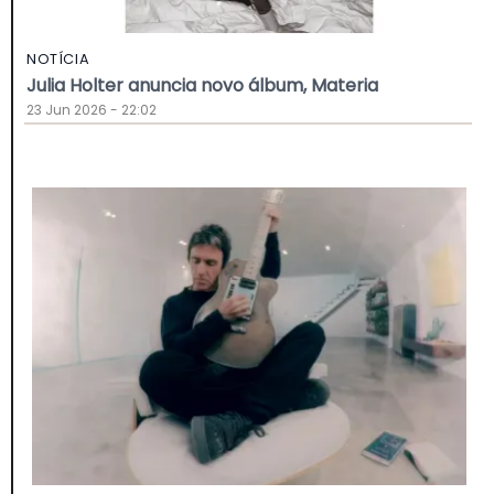
NOTÍCIA
Julia Holter anuncia novo álbum, Materia
23 Jun 2026 - 22:02