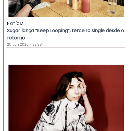
NOTÍCIA
Sugar lança “Keep Looping”, terceiro single desde o
retorno
25 Jun 2026 - 22:38