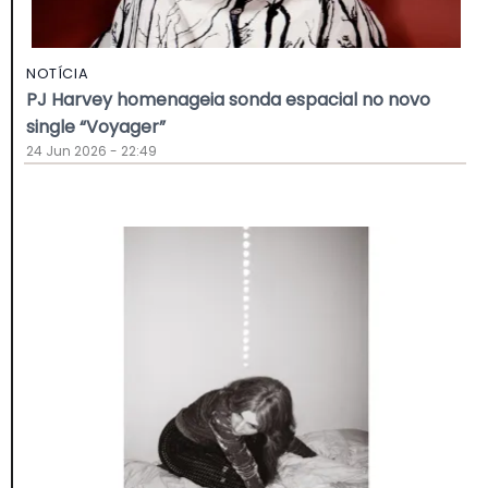
NOTÍCIA
PJ Harvey homenageia sonda espacial no novo
single “Voyager”
24 Jun 2026 - 22:49