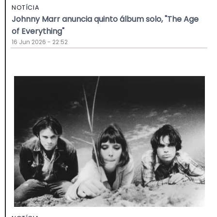
NOTÍCIA
Johnny Marr anuncia quinto álbum solo, "The Age
of Everything"
16 Jun 2026 - 22:52