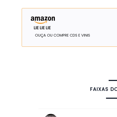
LIE LIE LIE
OUÇA OU COMPRE CDS E VINIS
FAIXAS D