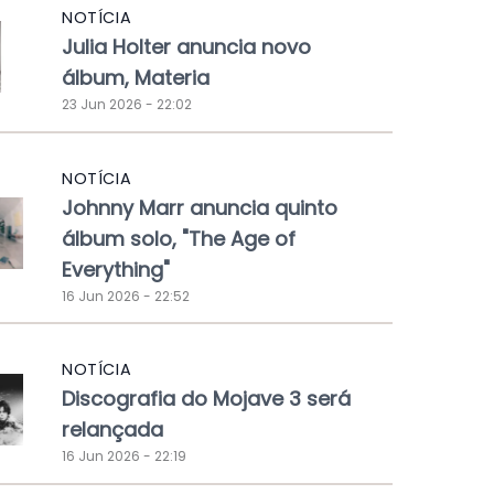
NOTÍCIA
Julia Holter anuncia novo
álbum, Materia
23 Jun 2026 - 22:02
NOTÍCIA
Johnny Marr anuncia quinto
álbum solo, "The Age of
Everything"
16 Jun 2026 - 22:52
NOTÍCIA
Discografia do Mojave 3 será
relançada
16 Jun 2026 - 22:19