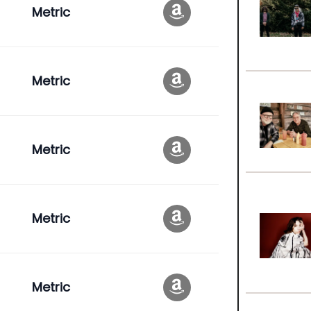
Metric
Metric
Metric
Metric
Metric