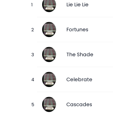
Lie Lie Lie
Fortunes
The Shade
Celebrate
Cascades