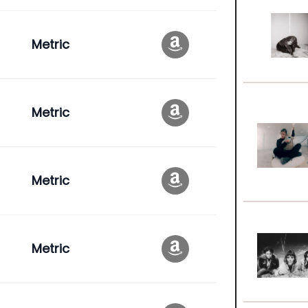
Metric
Metric
Metric
Metric