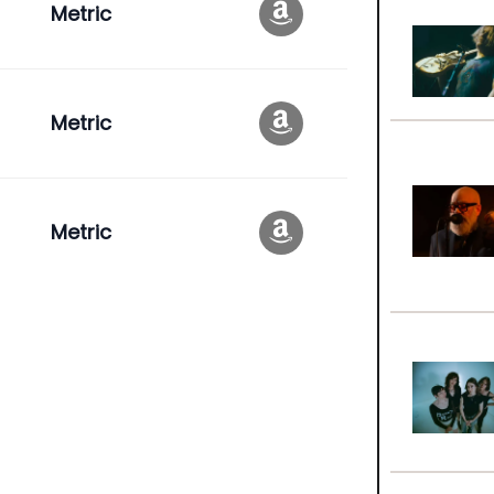
Metric
Metric
Metric