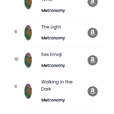
Metronomy
The Light
Metronomy
Sex Emoji
Metronomy
Walking in the
Dark
Metronomy