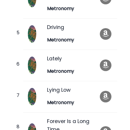
Metronomy
Driving
Metronomy
Lately
Metronomy
Lying Low
Metronomy
Forever Is a Long
Time