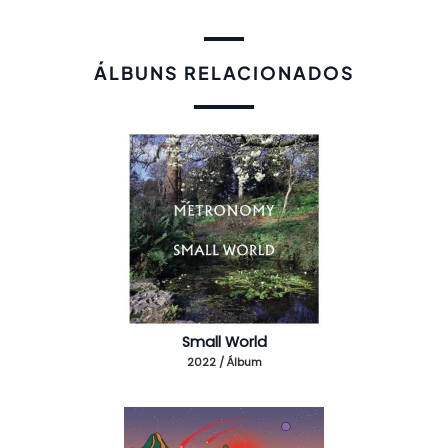
ÁLBUNS RELACIONADOS
Small World
2022 / Álbum