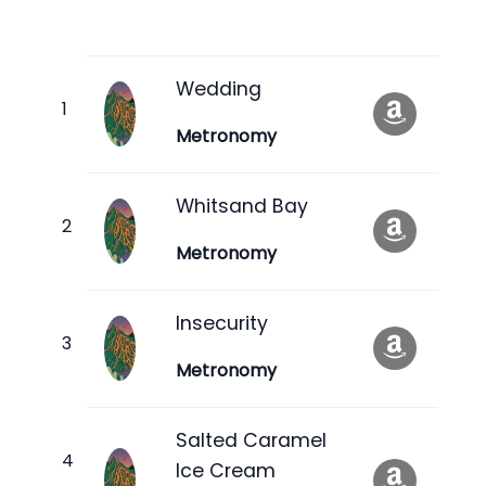
Wedding
Metronomy
Whitsand Bay
Metronomy
Insecurity
Metronomy
Salted Caramel
Ice Cream