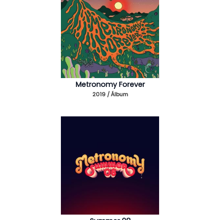
Metronomy Forever
2019 / Álbum