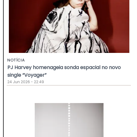
NOTÍCIA
PJ Harvey homenageia sonda espacial no novo
single “Voyager”
24 Jun 2026 - 22:49