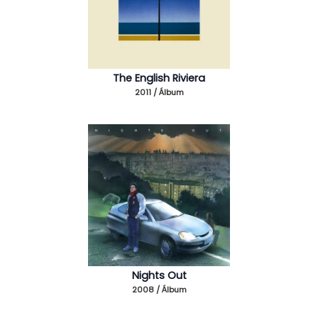
The English Riviera
2011 / Álbum
Nights Out
2008 / Álbum