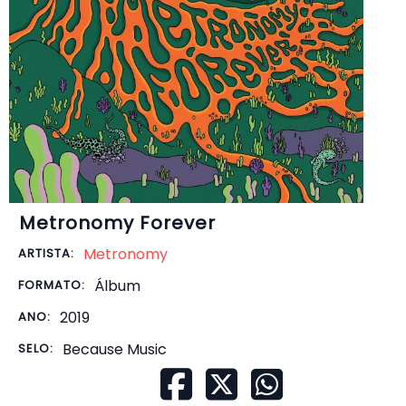
Metronomy Forever
Metronomy
ARTISTA:
Álbum
FORMATO:
2019
ANO:
Because Music
SELO: