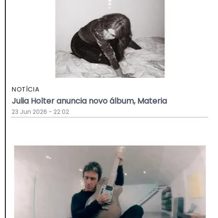
NOTÍCIA
Julia Holter anuncia novo álbum, Materia
23 Jun 2026 - 22:02