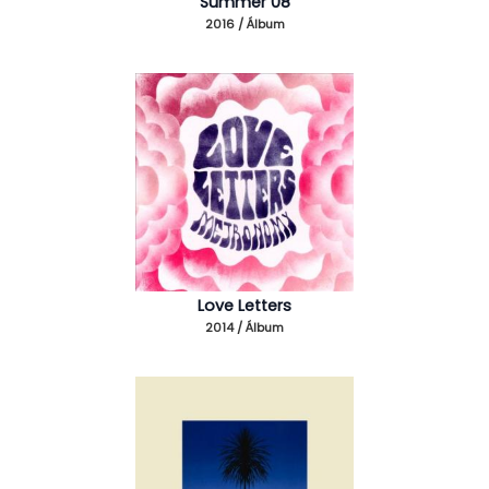
Summer 08
2016 / Álbum
Love Letters
2014 / Álbum