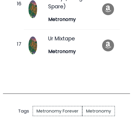
Spare)
Metronomy
Ur Mixtape
Metronomy
Tags
Metronomy Forever
Metronomy