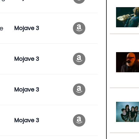
ne
Mojave 3
Mojave 3
Mojave 3
Mojave 3