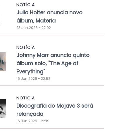
NOTÍCIA
Julia Holter anuncia novo
álbum, Materia
23 Jun 2026 - 22:02
NOTÍCIA
Johnny Marr anuncia quinto
álbum solo, "The Age of
Everything"
16 Jun 2026 - 22:52
NOTÍCIA
Discografia do Mojave 3 será
relançada
16 Jun 2026 - 22:19