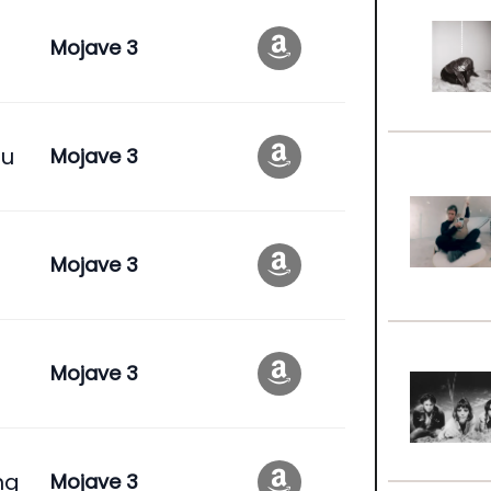
Mojave 3
ou
Mojave 3
Mojave 3
Mojave 3
ng
Mojave 3