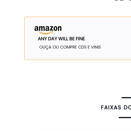
ANY DAY WILL BE FINE
OUÇA OU COMPRE CDS E VINIS
FAIXAS D