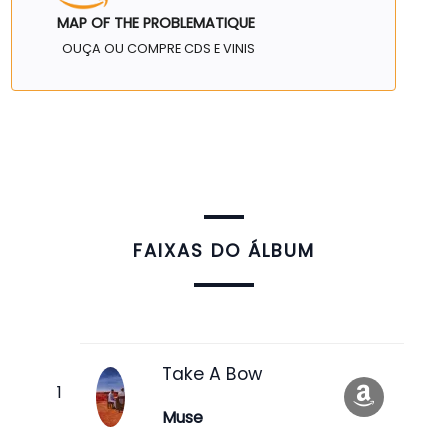
MAP OF THE PROBLEMATIQUE
OUÇA OU COMPRE CDS E VINIS
FAIXAS DO ÁLBUM
Take A Bow
Muse