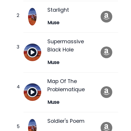
Starlight
Muse
Supermassive
Black Hole
Muse
Map Of The
Problematique
Muse
Soldier's Poem