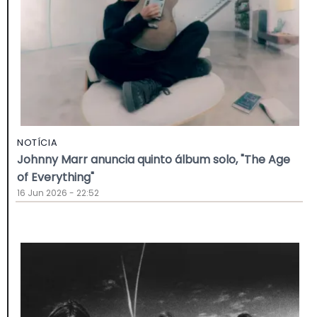
NOTÍCIA
Johnny Marr anuncia quinto álbum solo, "The Age
of Everything"
16 Jun 2026 - 22:52