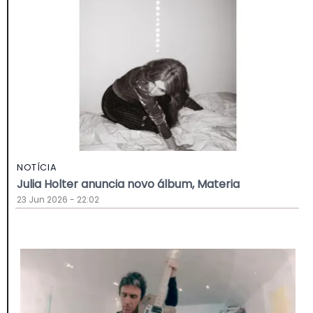
NOTÍCIA
Julia Holter anuncia novo álbum, Materia
23 Jun 2026 - 22:02