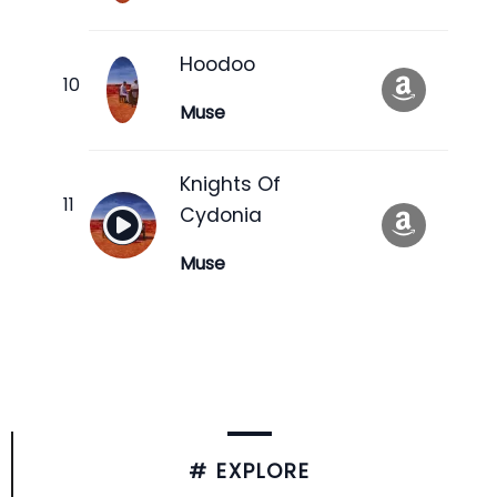
Hoodoo
Muse
Knights Of
Cydonia
Muse
# EXPLORE