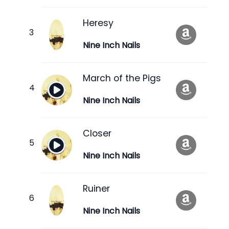
Heresy
Nine Inch Nails
March of the Pigs
Nine Inch Nails
Closer
Nine Inch Nails
Ruiner
Nine Inch Nails