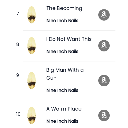
The Becoming
Nine Inch Nails
I Do Not Want This
Nine Inch Nails
Big Man With a
Gun
Nine Inch Nails
A Warm Place
Nine Inch Nails