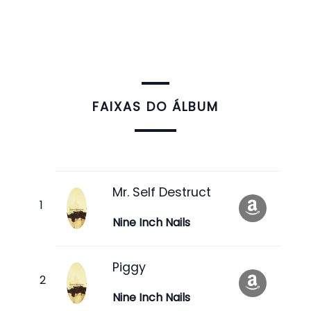
FAIXAS DO ÁLBUM
Mr. Self Destruct
Nine Inch Nails
Piggy
Nine Inch Nails