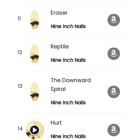
Eraser
Nine Inch Nails
Reptile
Nine Inch Nails
The Downward
Spiral
Nine Inch Nails
Hurt
Nine Inch Nails