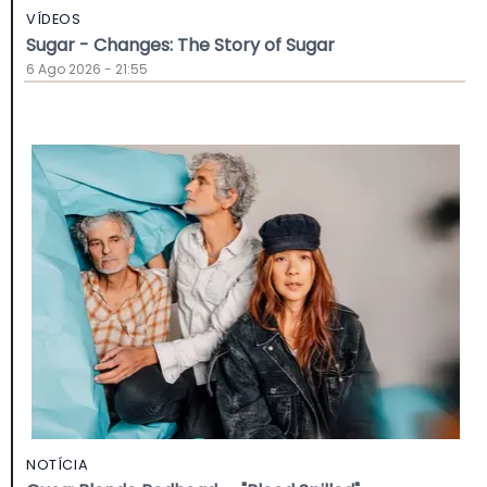
VÍDEOS
Sugar - Changes: The Story of Sugar
6 Ago 2026 - 21:55
NOTÍCIA