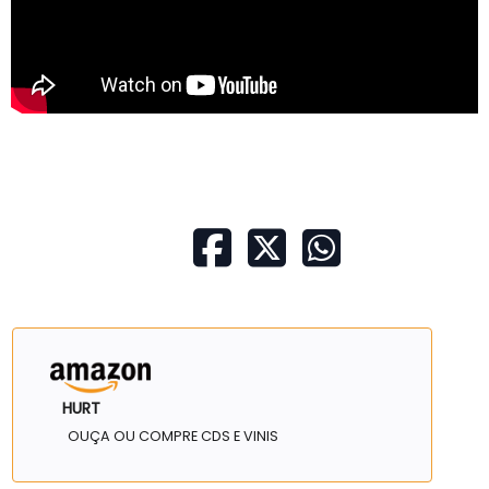
HURT
OUÇA OU COMPRE CDS E VINIS