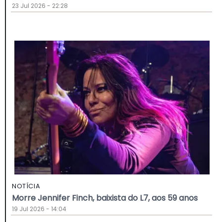
23 Jul 2026 - 22:28
NOTÍCIA
Morre Jennifer Finch, baixista do L7, aos 59 anos
19 Jul 2026 - 14:04