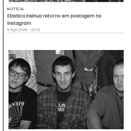
NOTÍCIA
Elastica insinua retorno em postagem no
Instagram
6 Ago 2026 - 23:02