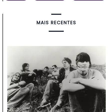
MAIS RECENTES