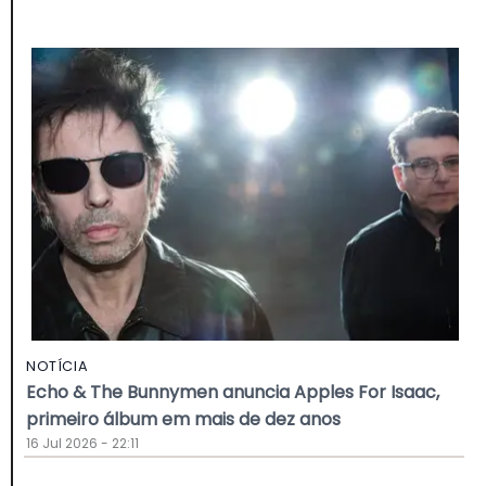
NOTÍCIA
Echo & The Bunnymen anuncia Apples For Isaac,
primeiro álbum em mais de dez anos
16 Jul 2026 - 22:11