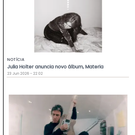
NOTÍCIA
Julia Holter anuncia novo álbum, Materia
23 Jun 2026 - 22:02