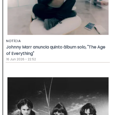
NOTÍCIA
Johnny Marr anuncia quinto álbum solo, "The Age
of Everything"
16 Jun 2026 - 22:52