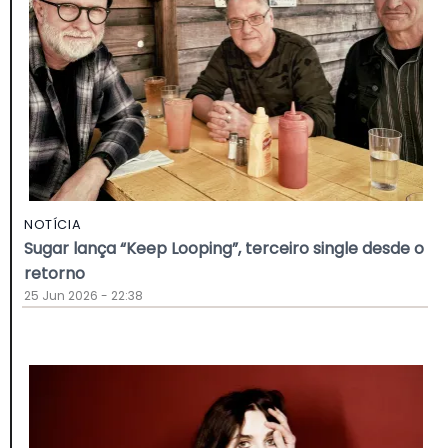
NOTÍCIA
Sugar lança “Keep Looping”, terceiro single desde o
retorno
25 Jun 2026 - 22:38