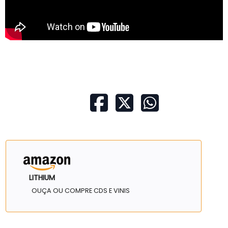
LITHIUM
OUÇA OU COMPRE CDS E VINIS