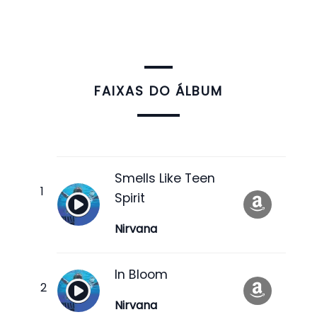
FAIXAS DO ÁLBUM
Smells Like Teen
Spirit
Nirvana
In Bloom
Nirvana