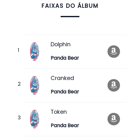
FAIXAS DO ÁLBUM
Dolphin
Panda Bear
Cranked
Panda Bear
Token
Panda Bear