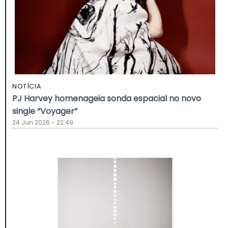
NOTÍCIA
PJ Harvey homenageia sonda espacial no novo
single “Voyager”
24 Jun 2026 - 22:49