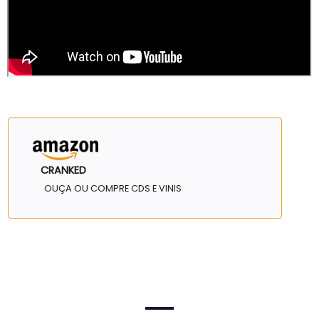
CRANKED
OUÇA OU COMPRE CDS E VINIS