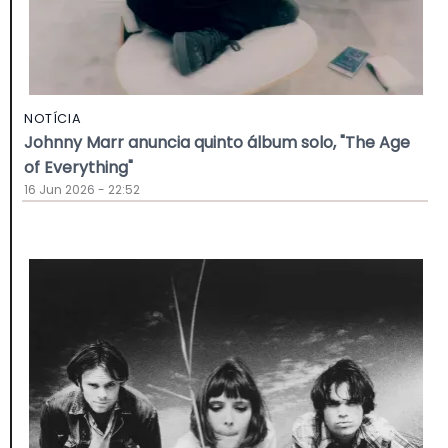
NOTÍCIA
Johnny Marr anuncia quinto álbum solo, "The Age
of Everything"
16 Jun 2026 - 22:52