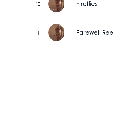
Fireflies
Farewell Reel