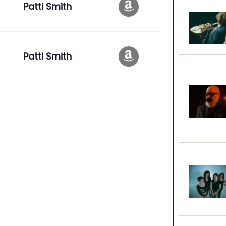
Patti Smith
Patti Smith