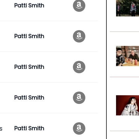
Patti Smith
Patti Smith
Patti Smith
Patti Smith
s
Patti Smith