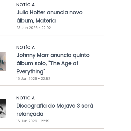
NOTÍCIA
Julia Holter anuncia novo
álbum, Materia
23 Jun 2026 - 22:02
NOTÍCIA
Johnny Marr anuncia quinto
álbum solo, "The Age of
Everything"
16 Jun 2026 - 22:52
NOTÍCIA
Discografia do Mojave 3 será
relançada
16 Jun 2026 - 22:19