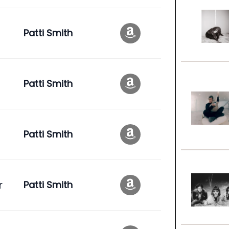
Patti Smith
Patti Smith
Patti Smith
r
Patti Smith