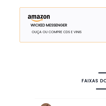
WICKED MESSENGER
OUÇA OU COMPRE CDS E VINIS
FAIXAS D