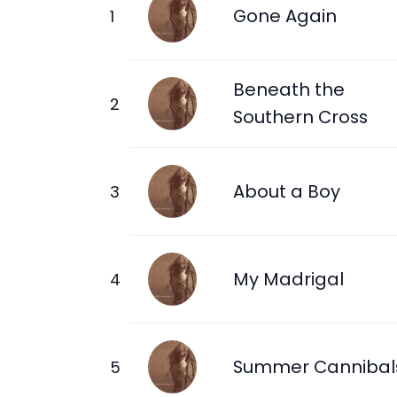
Gone Again
Beneath the
Southern Cross
About a Boy
My Madrigal
Summer Cannibal