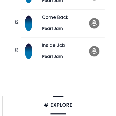
Pearl Jam
Come Back
Pearl Jam
Inside Job
Pearl Jam
# EXPLORE