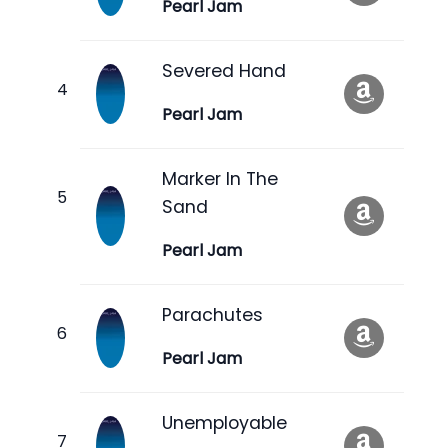
Pearl Jam
Severed Hand
Pearl Jam
Marker In The
Sand
Pearl Jam
Parachutes
Pearl Jam
Unemployable