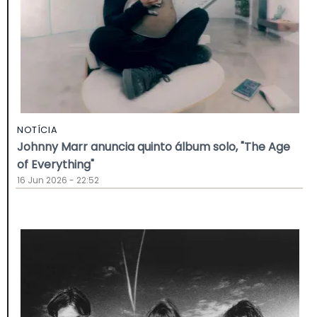
NOTÍCIA
Johnny Marr anuncia quinto álbum solo, "The Age
of Everything"
16 Jun 2026 - 22:52