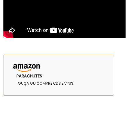
PARACHUTES
OUÇA OU COMPRE CDS E VINIS