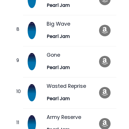
Pearl Jam
Big Wave
Pearl Jam
Gone
Pearl Jam
Wasted Reprise
Pearl Jam
Army Reserve