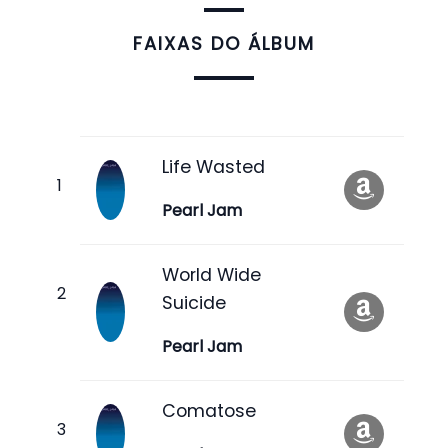
FAIXAS DO ÁLBUM
Life Wasted
Pearl Jam
World Wide
Suicide
Pearl Jam
Comatose