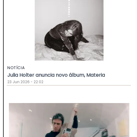
NOTÍCIA
Julia Holter anuncia novo álbum, Materia
23 Jun 2026 - 22:02