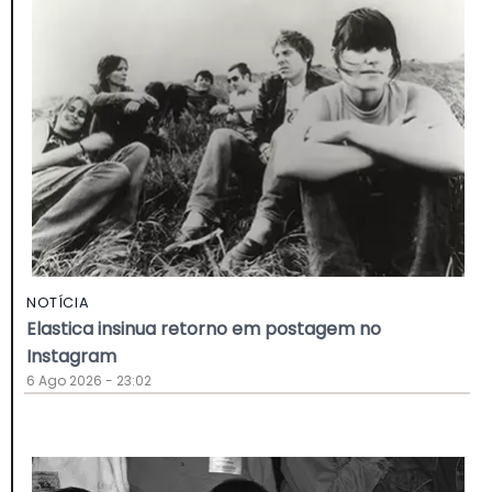
NOTÍCIA
Elastica insinua retorno em postagem no
Instagram
6 Ago 2026 - 23:02