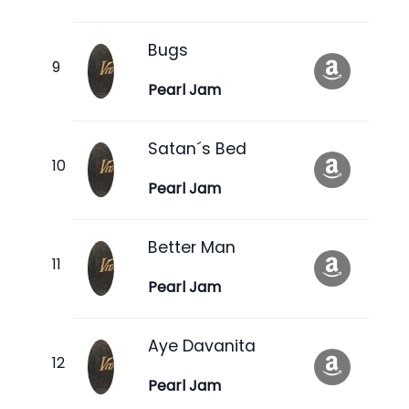
Bugs
Pearl Jam
Satan´s Bed
Pearl Jam
Better Man
Pearl Jam
Aye Davanita
Pearl Jam