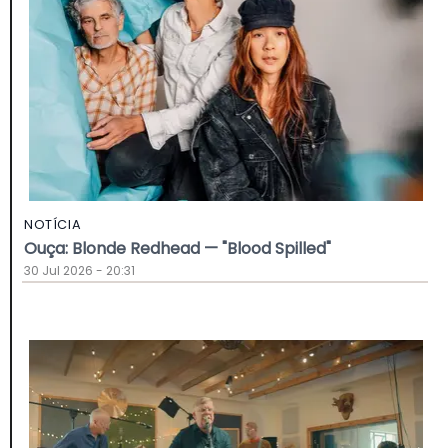
NOTÍCIA
Ouça: Blonde Redhead — "Blood Spilled"
30 Jul 2026 - 20:31