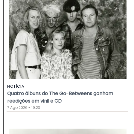
NOTÍCIA
Quatro álbuns do The Go-Betweens ganham
reedições em vinil e CD
7 Ago 2026 - 19:23