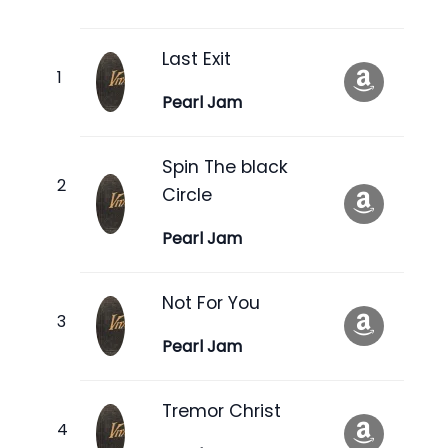
Last Exit
Pearl Jam
Spin The black
Circle
Pearl Jam
Not For You
Pearl Jam
Tremor Christ