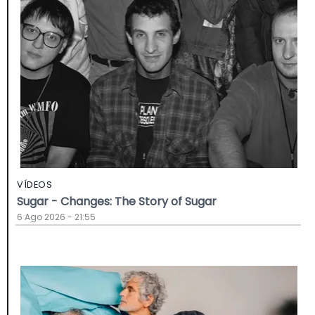
VÍDEOS
Sugar - Changes: The Story of Sugar
6 Ago 2026 - 21:55