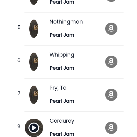
Pearl Jam
Nothingman
Pearl Jam
Whipping
Pearl Jam
Pry, To
Pearl Jam
Corduroy
Pearl Jam