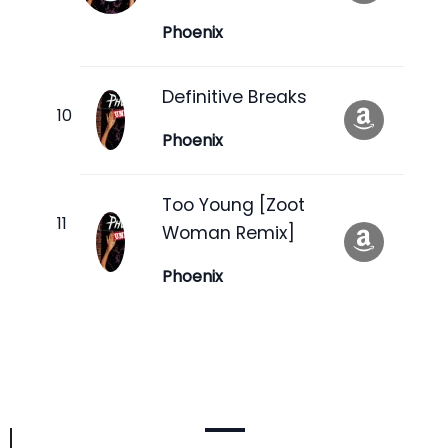
Phoenix
Definitive Breaks
Phoenix
Too Young [Zoot
Woman Remix]
Phoenix