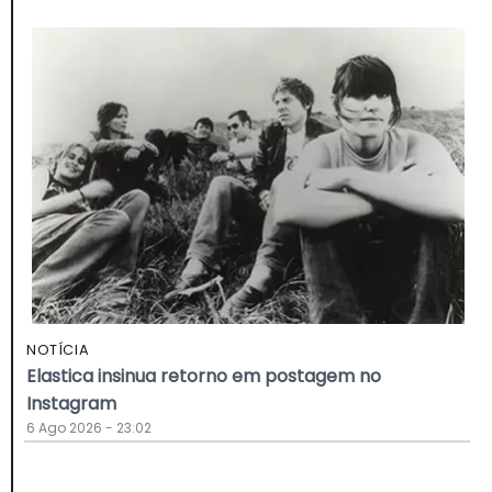
NOTÍCIA
Elastica insinua retorno em postagem no
Instagram
6 Ago 2026 - 23:02