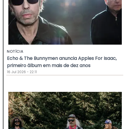
NOTÍCIA
Echo & The Bunnymen anuncia Apples For Isaac,
primeiro álbum em mais de dez anos
16 Jul 2026 - 22:11