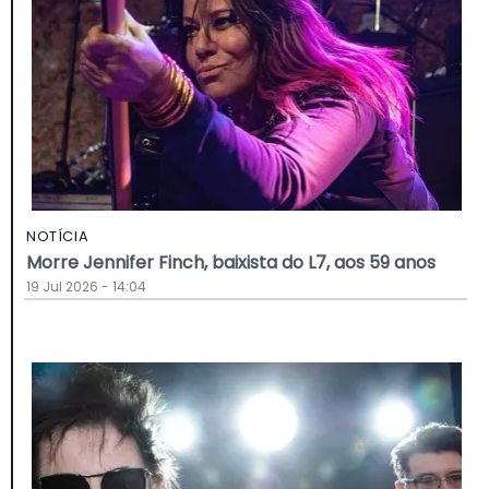
NOTÍCIA
Morre Jennifer Finch, baixista do L7, aos 59 anos
19 Jul 2026 - 14:04