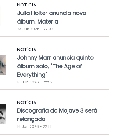
NOTÍCIA
Julia Holter anuncia novo
álbum, Materia
23 Jun 2026 - 22:02
NOTÍCIA
Johnny Marr anuncia quinto
álbum solo, "The Age of
Everything"
16 Jun 2026 - 22:52
NOTÍCIA
Discografia do Mojave 3 será
relançada
16 Jun 2026 - 22:19