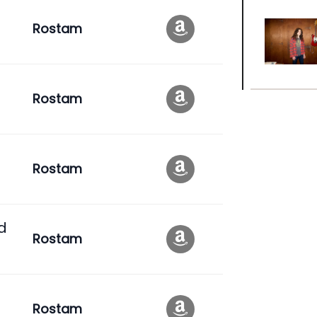
Rostam
Rostam
Rostam
nd
Rostam
Rostam