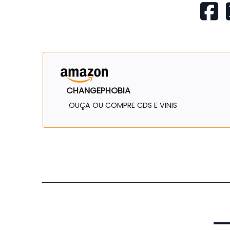
CHANGEPHOBIA
OUÇA OU COMPRE CDS E VINIS