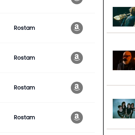
Rostam
Rostam
Rostam
Rostam