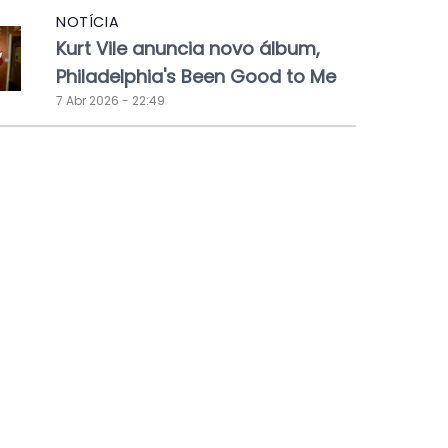
NOTÍCIA
Kurt Vile anuncia novo álbum,
Philadelphia's Been Good to Me
7 Abr 2026 - 22:49