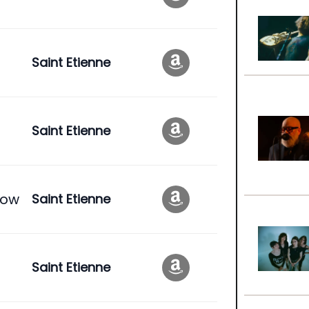
Saint Etienne
Saint Etienne
Now
Saint Etienne
Saint Etienne