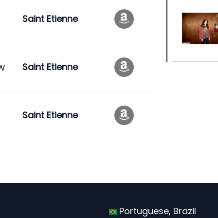
Saint Etienne
w
Saint Etienne
Saint Etienne
Portuguese, Brazil