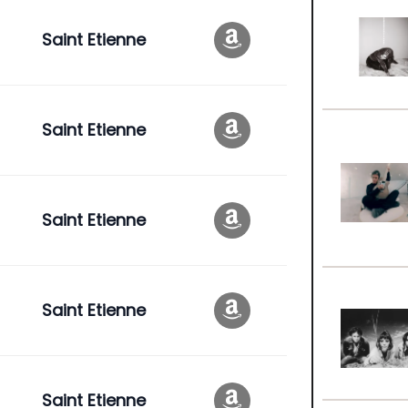
Saint Etienne
Saint Etienne
Saint Etienne
Saint Etienne
Saint Etienne