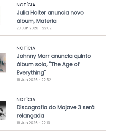
NOTÍCIA
Julia Holter anuncia novo
álbum, Materia
23 Jun 2026 - 22:02
NOTÍCIA
Johnny Marr anuncia quinto
álbum solo, "The Age of
Everything"
16 Jun 2026 - 22:52
NOTÍCIA
Discografia do Mojave 3 será
relançada
16 Jun 2026 - 22:19