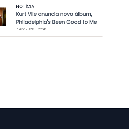
NOTÍCIA
Kurt Vile anuncia novo álbum,
Philadelphia's Been Good to Me
7 Abr 2026 - 22:49