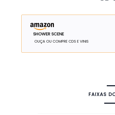
SHOWER SCENE
OUÇA OU COMPRE CDS E VINIS
FAIXAS D