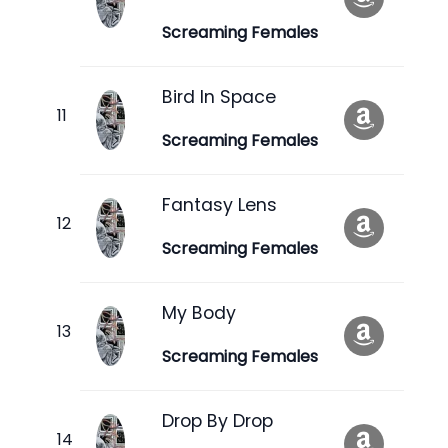
Screaming Females
Bird In Space
Screaming Females
Fantasy Lens
Screaming Females
My Body
Screaming Females
Drop By Drop