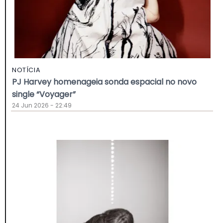
NOTÍCIA
PJ Harvey homenageia sonda espacial no novo
single “Voyager”
24 Jun 2026 - 22:49