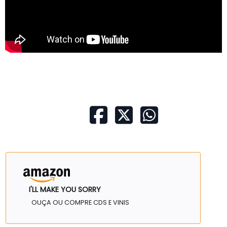
I'LL MAKE YOU SORRY
OUÇA OU COMPRE CDS E VINIS