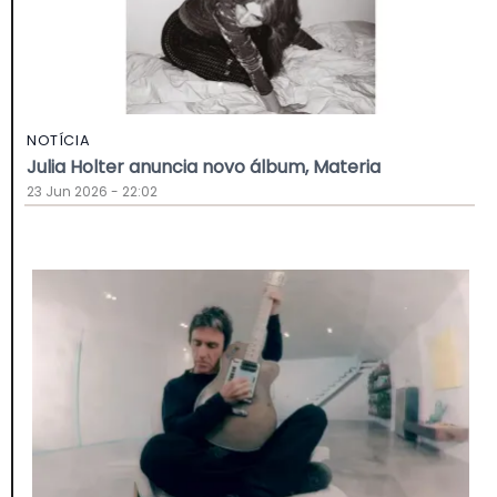
NOTÍCIA
Julia Holter anuncia novo álbum, Materia
23 Jun 2026 - 22:02