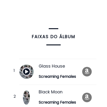
FAIXAS DO ÁLBUM
Glass House
Screaming Females
Black Moon
Screaming Females