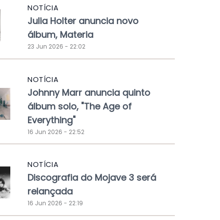
NOTÍCIA
Julia Holter anuncia novo
álbum, Materia
23 Jun 2026 - 22:02
NOTÍCIA
Johnny Marr anuncia quinto
álbum solo, "The Age of
Everything"
16 Jun 2026 - 22:52
NOTÍCIA
Discografia do Mojave 3 será
relançada
16 Jun 2026 - 22:19