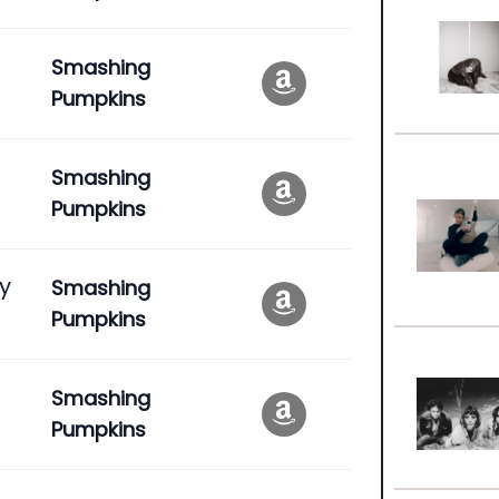
Smashing
Pumpkins
Smashing
Pumpkins
ly
Smashing
Pumpkins
Smashing
Pumpkins