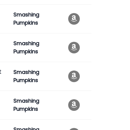
Smashing
Pumpkins
Smashing
Pumpkins
t
Smashing
Pumpkins
Smashing
Pumpkins
Smashing