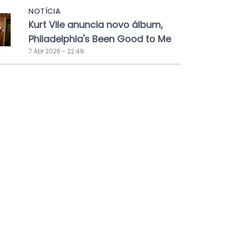
NOTÍCIA
Kurt Vile anuncia novo álbum,
Philadelphia's Been Good to Me
7 Abr 2026 - 22:49