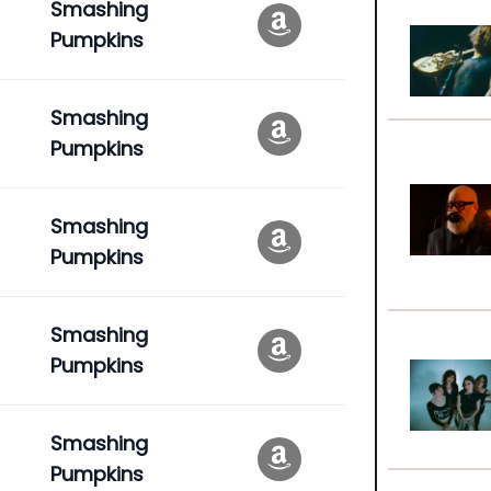
Smashing
Pumpkins
Smashing
Pumpkins
Smashing
Pumpkins
Smashing
Pumpkins
Smashing
Pumpkins