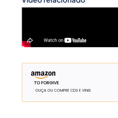
TO FORGIVE
OUÇA OU COMPRE CDS E VINIS