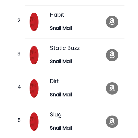
Habit
Snail Mail
Static Buzz
Snail Mail
Dirt
Snail Mail
Slug
Snail Mail