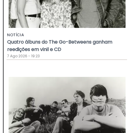
NOTÍCIA
Quatro álbuns do The Go-Betweens ganham
reedições em vinil e CD
7 Ago 2026 - 19:23