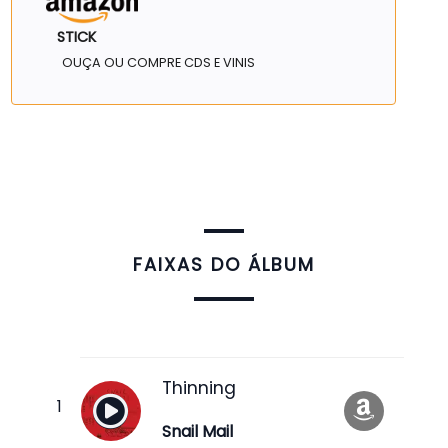
STICK
OUÇA OU COMPRE CDS E VINIS
FAIXAS DO ÁLBUM
Thinning
Snail Mail