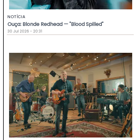
NOTÍCIA
Ouça: Blonde Redhead — "Blood Spilled"
30 Jul 2026 - 20:31