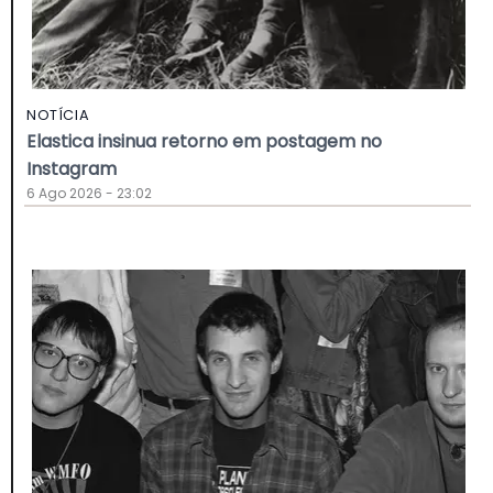
NOTÍCIA
Elastica insinua retorno em postagem no
Instagram
6 Ago 2026 - 23:02