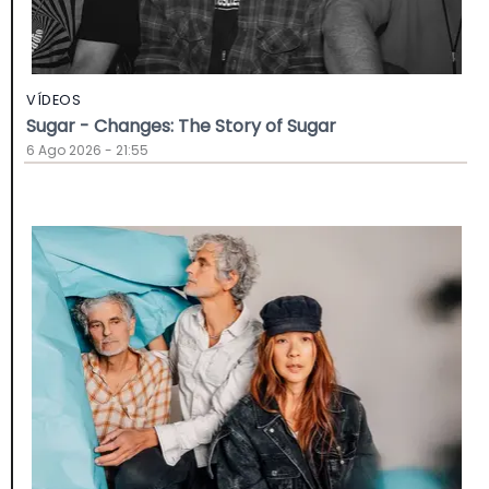
VÍDEOS
Sugar - Changes: The Story of Sugar
6 Ago 2026 - 21:55