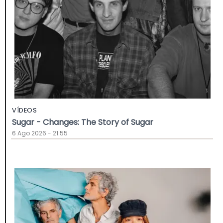
VÍDEOS
Sugar - Changes: The Story of Sugar
6 Ago 2026 - 21:55