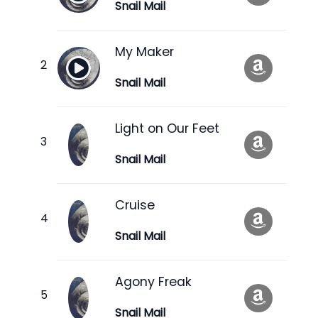
Snail Mail
My Maker
Snail Mail
Light on Our Feet
Snail Mail
Cruise
Snail Mail
Agony Freak
Snail Mail