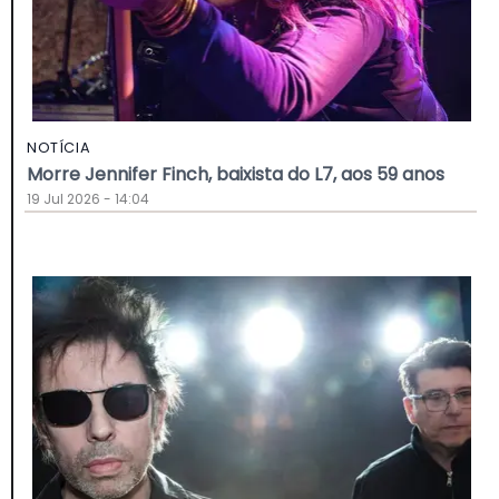
NOTÍCIA
Morre Jennifer Finch, baixista do L7, aos 59 anos
19 Jul 2026 - 14:04