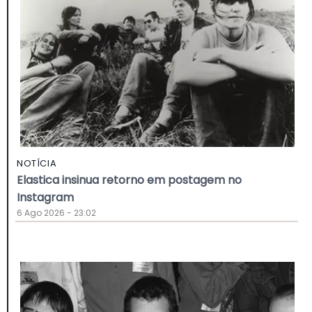
NOTÍCIA
Elastica insinua retorno em postagem no
Instagram
6 Ago 2026 - 23:02