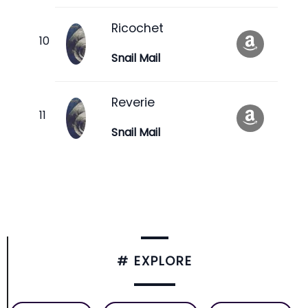
Ricochet
Snail Mail
Reverie
Snail Mail
# EXPLORE