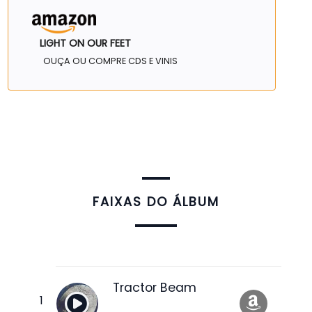
LIGHT ON OUR FEET
OUÇA OU COMPRE CDS E VINIS
FAIXAS DO ÁLBUM
Tractor Beam