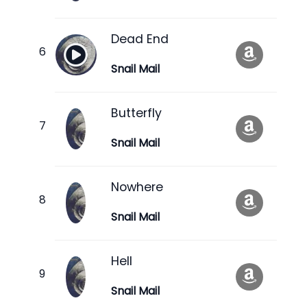
Dead End
Snail Mail
Butterfly
Snail Mail
Nowhere
Snail Mail
Hell
Snail Mail