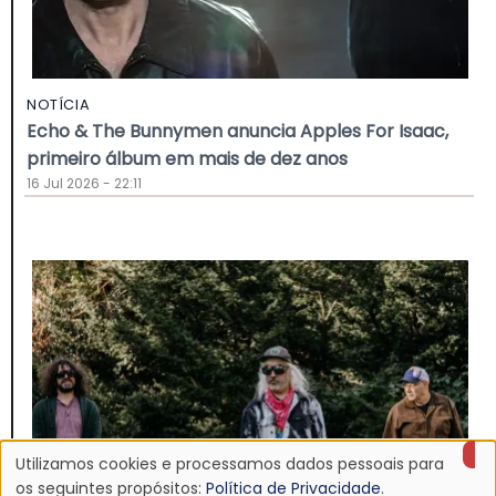
NOTÍCIA
Echo & The Bunnymen anuncia Apples For Isaac,
primeiro álbum em mais de dez anos
16 Jul 2026 - 22:11
Utilizamos cookies e processamos dados pessoais para
Uso
os seguintes propósitos:
Política de Privacidade
.