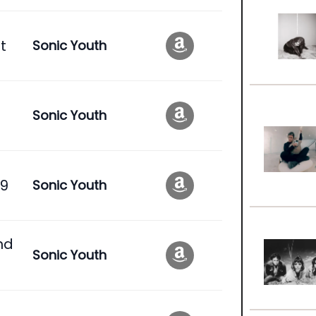
t
Sonic Youth
Sonic Youth
19
Sonic Youth
nd
Sonic Youth