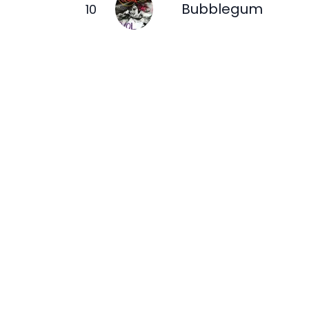
Bubblegum