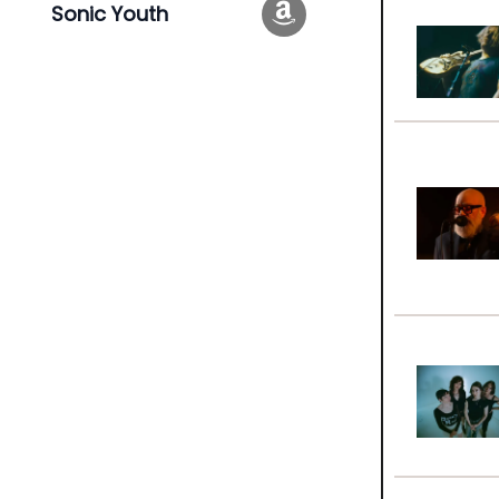
Sonic Youth