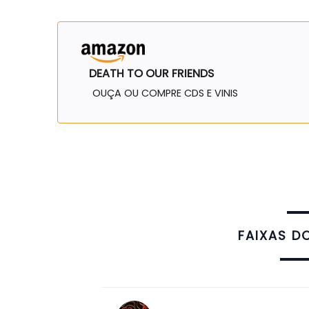
DEATH TO OUR FRIENDS
OUÇA OU COMPRE CDS E VINIS
FAIXAS D