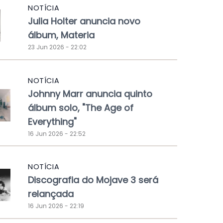
NOTÍCIA
Julia Holter anuncia novo
álbum, Materia
23 Jun 2026 - 22:02
NOTÍCIA
Johnny Marr anuncia quinto
álbum solo, "The Age of
Everything"
16 Jun 2026 - 22:52
NOTÍCIA
Discografia do Mojave 3 será
relançada
16 Jun 2026 - 22:19