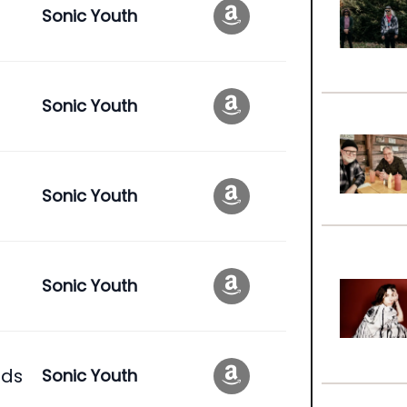
Sonic Youth
Sonic Youth
Sonic Youth
Sonic Youth
nds
Sonic Youth