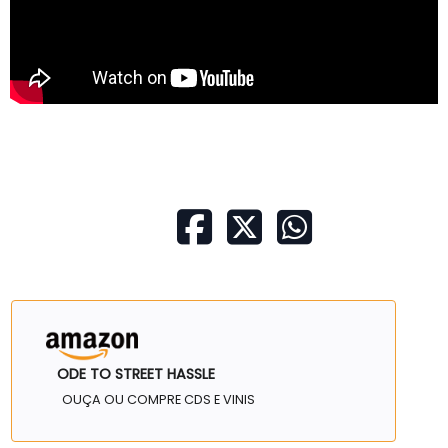
ODE TO STREET HASSLE
OUÇA OU COMPRE CDS E VINIS