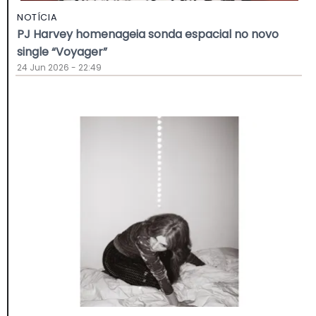
NOTÍCIA
PJ Harvey homenageia sonda espacial no novo
single “Voyager”
24 Jun 2026 - 22:49