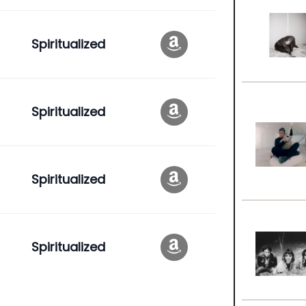
Spiritualized
Spiritualized
Spiritualized
Spiritualized