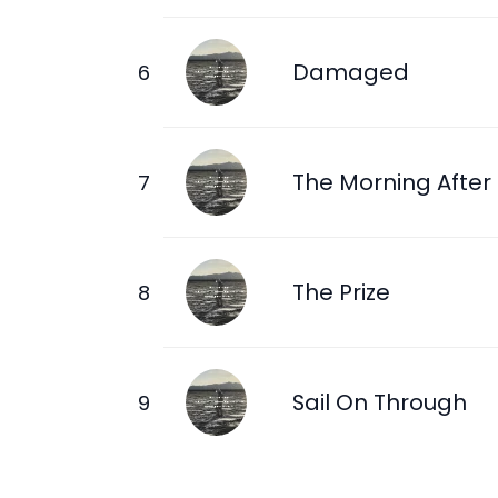
Damaged
The Morning After
The Prize
Sail On Through