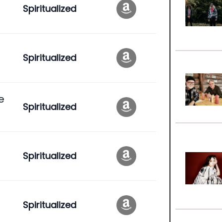
Spiritualized
Spiritualized
e
Spiritualized
Spiritualized
Spiritualized