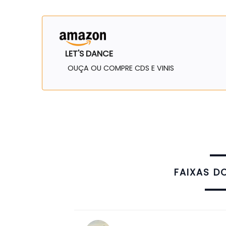
LET'S DANCE
OUÇA OU COMPRE CDS E VINIS
FAIXAS D