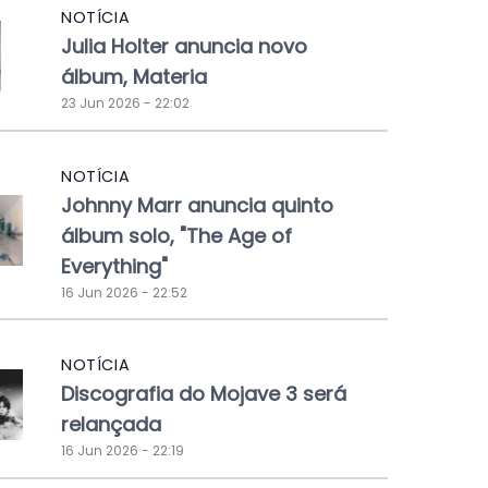
NOTÍCIA
Julia Holter anuncia novo
álbum, Materia
23 Jun 2026 - 22:02
NOTÍCIA
Johnny Marr anuncia quinto
álbum solo, "The Age of
Everything"
16 Jun 2026 - 22:52
NOTÍCIA
Discografia do Mojave 3 será
relançada
16 Jun 2026 - 22:19