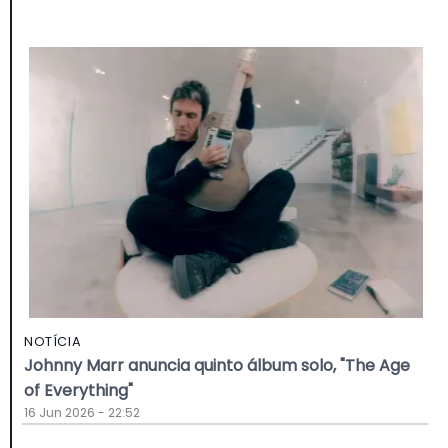
NOTÍCIA
Johnny Marr anuncia quinto álbum solo, "The Age
of Everything"
16 Jun 2026 - 22:52