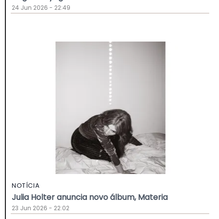
24 Jun 2026 - 22:49
NOTÍCIA
Julia Holter anuncia novo álbum, Materia
23 Jun 2026 - 22:02