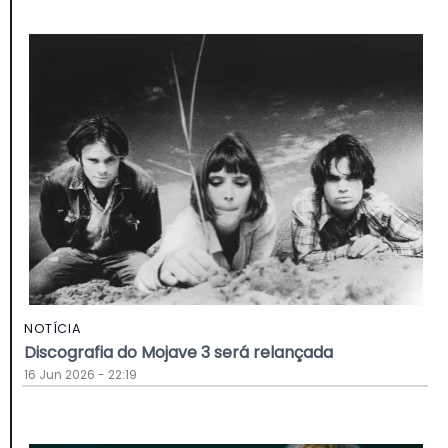
NOTÍCIA
Discografia do Mojave 3 será relançada
16 Jun 2026 - 22:19