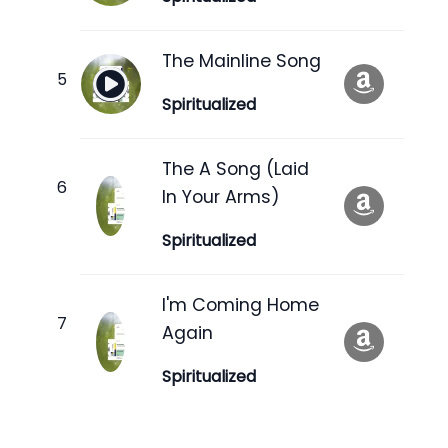
The Mainline Song
Spiritualized
The A Song (Laid
In Your Arms)
Spiritualized
I'm Coming Home
Again
Spiritualized