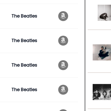
The Beatles
The Beatles
The Beatles
The Beatles