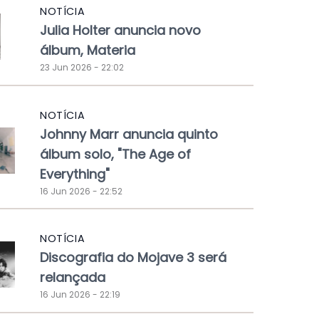
NOTÍCIA
Julia Holter anuncia novo
álbum, Materia
23 Jun 2026 - 22:02
NOTÍCIA
Johnny Marr anuncia quinto
álbum solo, "The Age of
Everything"
16 Jun 2026 - 22:52
NOTÍCIA
Discografia do Mojave 3 será
relançada
16 Jun 2026 - 22:19