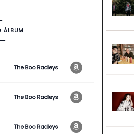
O ÁLBUM
The Boo Radleys
The Boo Radleys
The Boo Radleys