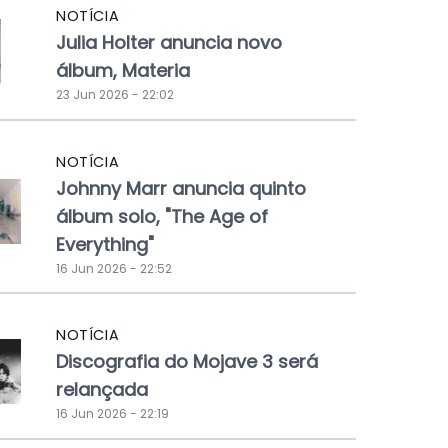
NOTÍCIA
Julia Holter anuncia novo
álbum, Materia
23 Jun 2026 - 22:02
NOTÍCIA
Johnny Marr anuncia quinto
álbum solo, "The Age of
Everything"
16 Jun 2026 - 22:52
NOTÍCIA
Discografia do Mojave 3 será
relançada
16 Jun 2026 - 22:19