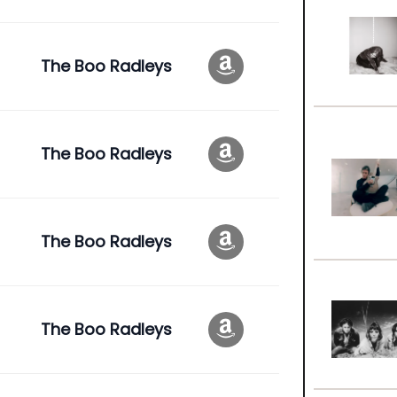
The Boo Radleys
The Boo Radleys
The Boo Radleys
The Boo Radleys