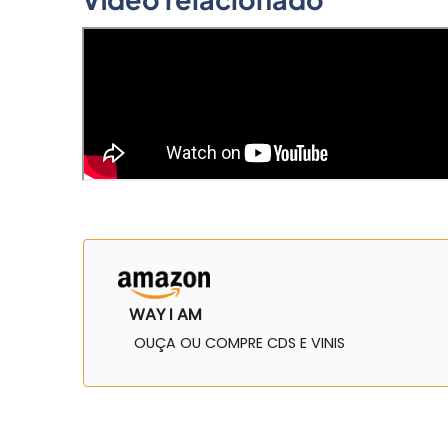
WAY I AM
OUÇA OU COMPRE CDS E VINIS