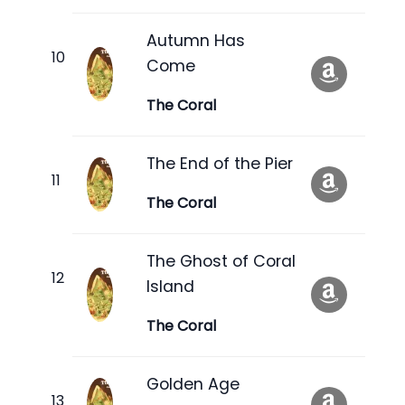
Autumn Has
Come
The Coral
The End of the Pier
The Coral
The Ghost of Coral
Island
The Coral
Golden Age