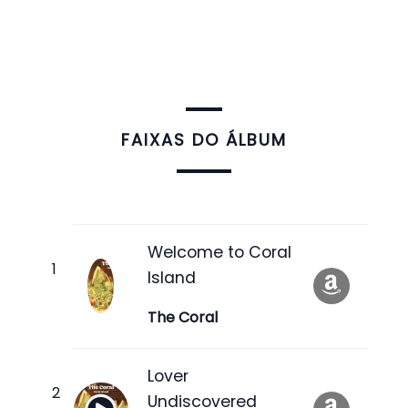
FAIXAS DO ÁLBUM
Welcome to Coral
Island
The Coral
Lover
Undiscovered