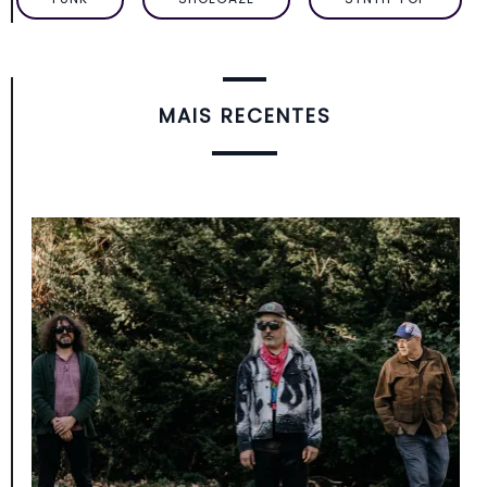
MAIS RECENTES