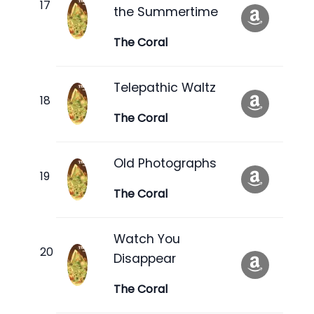
the Summertime
The Coral
Telepathic Waltz
The Coral
Old Photographs
The Coral
Watch You
Disappear
The Coral