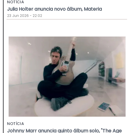
NOTÍCIA
Julia Holter anuncia novo álbum, Materia
23 Jun 2026 - 22:02
NOTÍCIA
Johnny Marr anuncia quinto álbum solo, "The Age