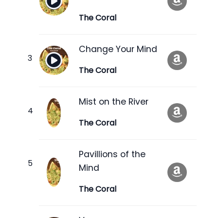
The Coral
Change Your Mind
The Coral
Mist on the River
The Coral
Pavillions of the
Mind
The Coral