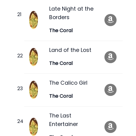
Late Night at the
Borders
The Coral
Land of the Lost
The Coral
The Calico Girl
The Coral
The Last
Entertainer