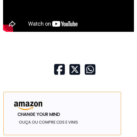
CHANGE YOUR MIND
OUÇA OU COMPRE CDS E VINIS