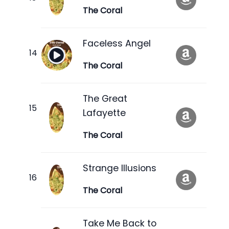
The Coral
Faceless Angel
The Coral
The Great
Lafayette
The Coral
Strange Illusions
The Coral
Take Me Back to