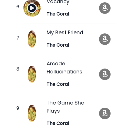
Vacancy
The Coral
My Best Friend
The Coral
Arcade
Hallucinations
The Coral
The Game She
Plays
The Coral