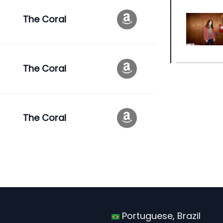
The Coral
The Coral
The Coral
Portuguese, Brazil