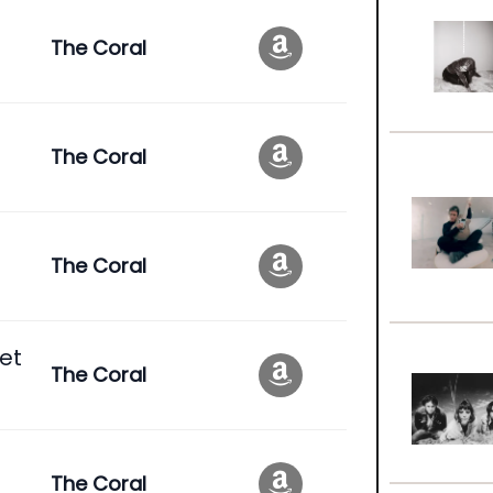
The Coral
The Coral
The Coral
et
The Coral
The Coral