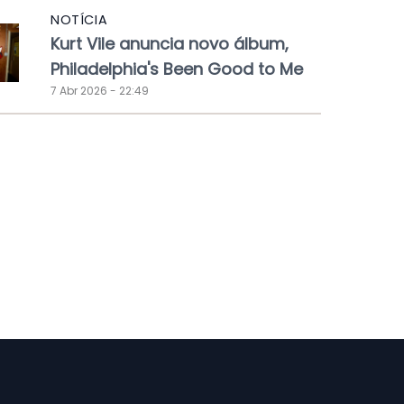
NOTÍCIA
Kurt Vile anuncia novo álbum,
Philadelphia's Been Good to Me
7 Abr 2026 - 22:49