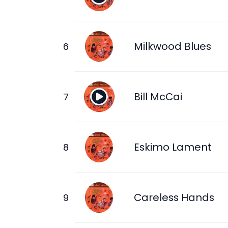
Milkwood Blues
Bill McCai
Eskimo Lament
Careless Hands