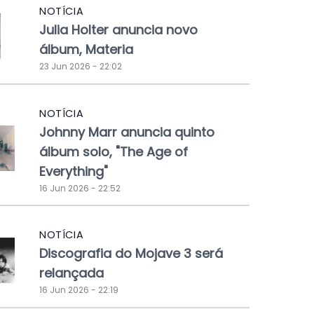
NOTÍCIA
Julia Holter anuncia novo
álbum, Materia
23 Jun 2026 - 22:02
NOTÍCIA
Johnny Marr anuncia quinto
álbum solo, "The Age of
Everything"
16 Jun 2026 - 22:52
NOTÍCIA
Discografia do Mojave 3 será
relançada
16 Jun 2026 - 22:19