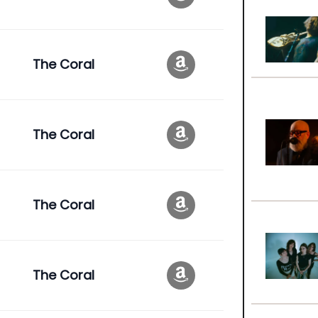
The Coral
The Coral
The Coral
The Coral