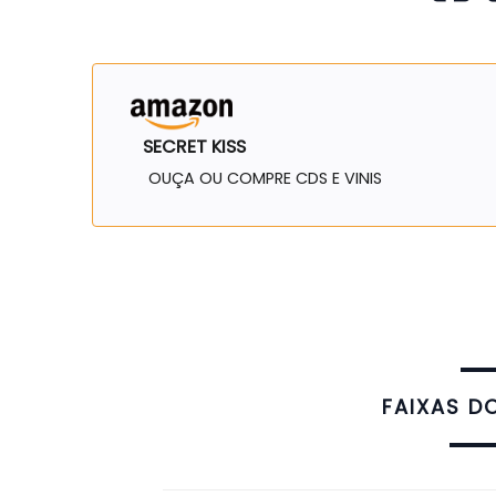
SECRET KISS
OUÇA OU COMPRE CDS E VINIS
FAIXAS D