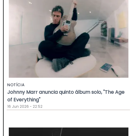
NOTÍCIA
Johnny Marr anuncia quinto álbum solo, "The Age
of Everything"
16 Jun 2026 - 22:52