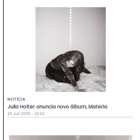
NOTÍCIA
Julia Holter anuncia novo álbum, Materia
23 Jun 2026 - 22:02