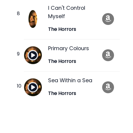
I Can't Control
Myself
The Horrors
Primary Colours
The Horrors
Sea Within a Sea
The Horrors