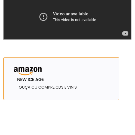
NEW ICE AGE
OUÇA OU COMPRE CDS E VINIS