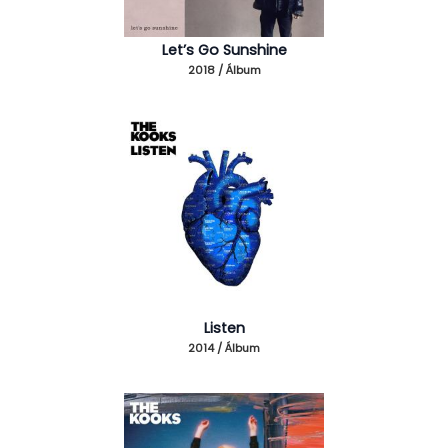
Let’s Go Sunshine
2018 / Álbum
Listen
2014 / Álbum