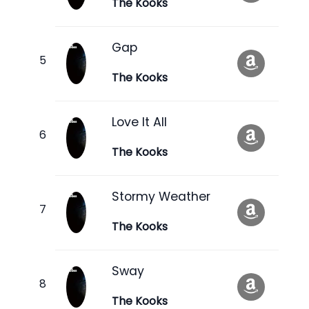
The Kooks
Gap
The Kooks
Love It All
The Kooks
Stormy Weather
The Kooks
Sway
The Kooks