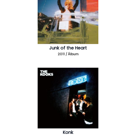
Junk of the Heart
2011 / Álbum
Konk