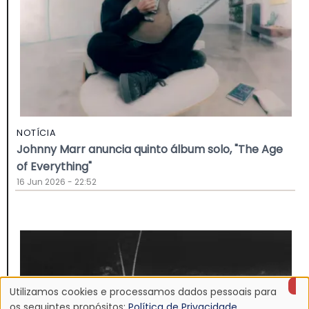
NOTÍCIA
Johnny Marr anuncia quinto álbum solo, "The Age
of Everything"
16 Jun 2026 - 22:52
Utilizamos cookies e processamos dados pessoais para
os seguintes propósitos:
Política de Privacidade
.