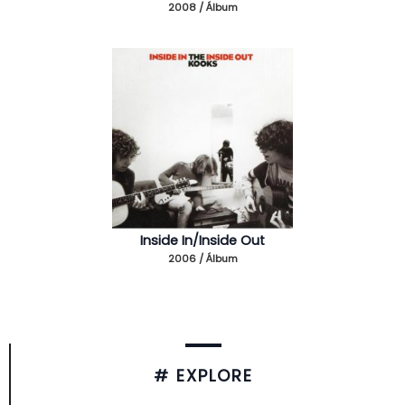
2008 / Álbum
Inside In/Inside Out
2006 / Álbum
# EXPLORE