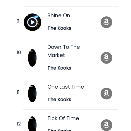
Shine On
The Kooks
Down To The
Market
The Kooks
One Last Time
The Kooks
Tick Of Time