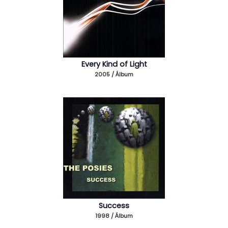
Every Kind of Light
2005 / Álbum
Success
1998 / Álbum