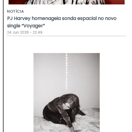
NOTÍCIA
PJ Harvey homenageia sonda espacial no novo
single “Voyager”
24 Jun 2026 - 22:49