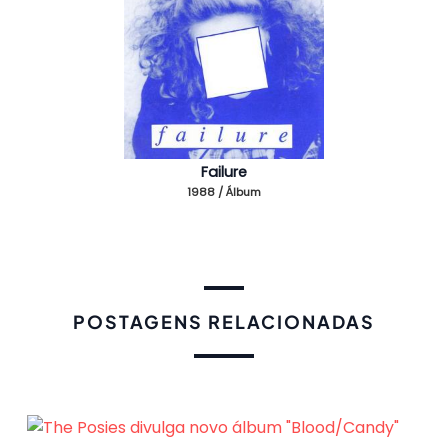
Failure
1988 / Álbum
POSTAGENS RELACIONADAS