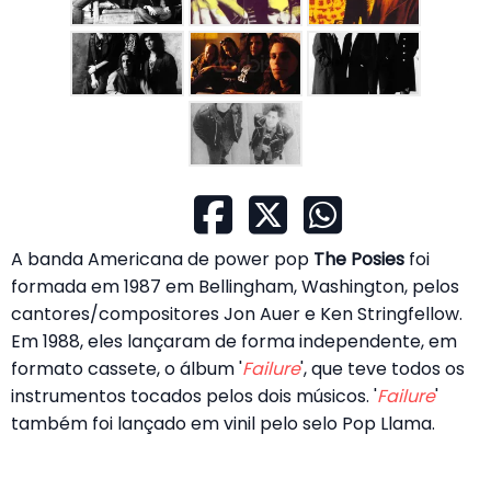
A banda Americana de power pop
The Posies
foi
formada em 1987 em Bellingham, Washington, pelos
cantores/compositores Jon Auer e Ken Stringfellow.
Em 1988, eles lançaram de forma independente, em
formato cassete, o álbum '
Failure
', que teve todos os
instrumentos tocados pelos dois músicos. '
Failure
'
também foi lançado em vinil pelo selo Pop Llama.