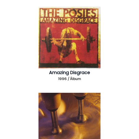
Amazing Disgrace
1996 / Álbum