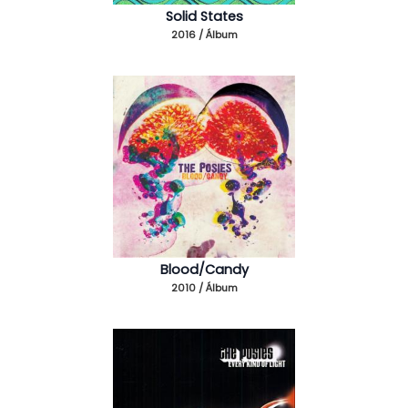
Solid States
2016 / Álbum
Blood/Candy
2010 / Álbum