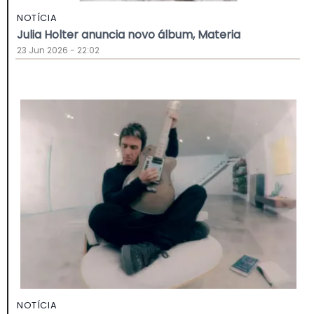
NOTÍCIA
Julia Holter anuncia novo álbum, Materia
23 Jun 2026 - 22:02
NOTÍCIA