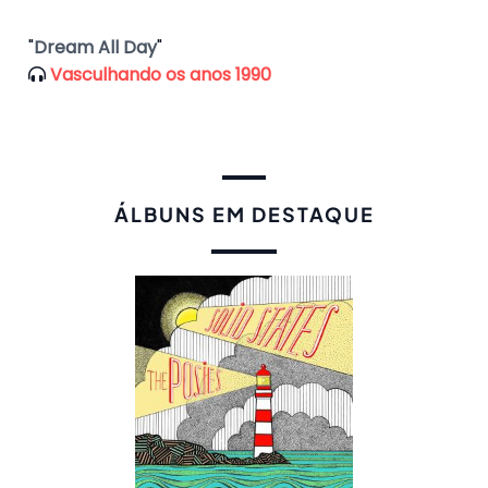
"
Dream All Day
"
Vasculhando os anos 1990
ÁLBUNS EM DESTAQUE