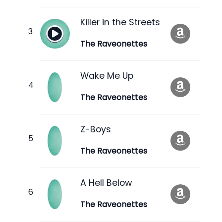
Killer in the Streets
The Raveonettes
Wake Me Up
The Raveonettes
Z-Boys
The Raveonettes
A Hell Below
The Raveonettes