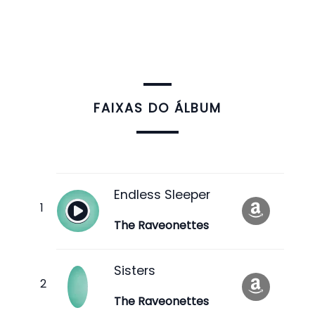
FAIXAS DO ÁLBUM
Endless Sleeper
The Raveonettes
Sisters
The Raveonettes