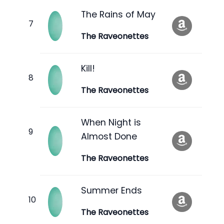
The Rains of May
The Raveonettes
Kill!
The Raveonettes
When Night is
Almost Done
The Raveonettes
Summer Ends
The Raveonettes