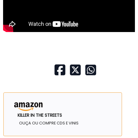
KILLER IN THE STREETS
OUÇA OU COMPRE CDS E VINIS