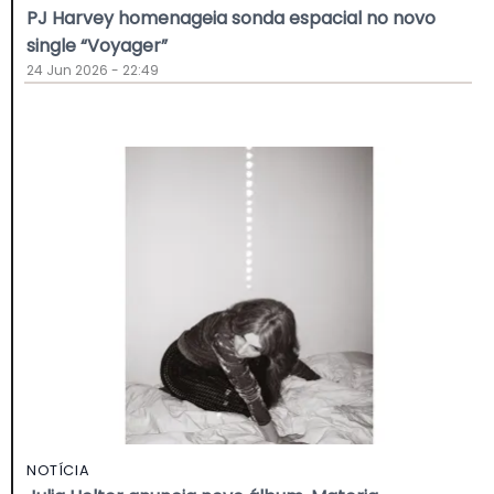
PJ Harvey homenageia sonda espacial no novo
single “Voyager”
24 Jun 2026 - 22:49
NOTÍCIA