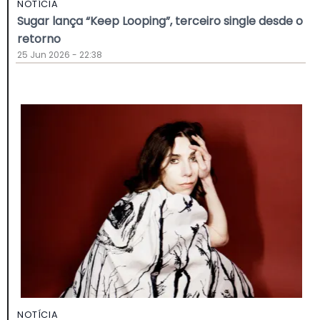
NOTÍCIA
Sugar lança “Keep Looping”, terceiro single desde o
retorno
25 Jun 2026 - 22:38
NOTÍCIA