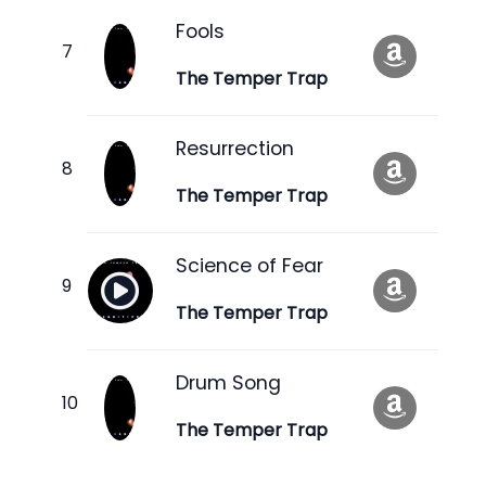
Fools
The Temper Trap
Resurrection
The Temper Trap
Science of Fear
The Temper Trap
Drum Song
The Temper Trap