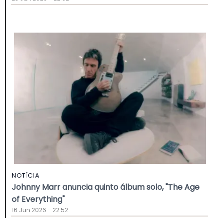
NOTÍCIA
Johnny Marr anuncia quinto álbum solo, "The Age
of Everything"
16 Jun 2026 - 22:52