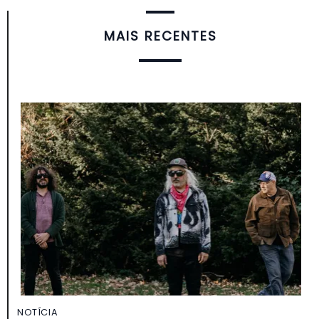
MAIS RECENTES
NOTÍCIA