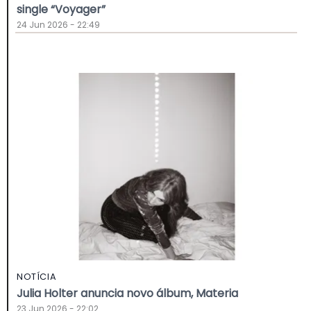
single “Voyager”
24 Jun 2026 - 22:49
NOTÍCIA
Julia Holter anuncia novo álbum, Materia
23 Jun 2026 - 22:02