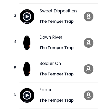
Sweet Disposition
The Temper Trap
Down River
The Temper Trap
Soldier On
The Temper Trap
Fader
The Temper Trap