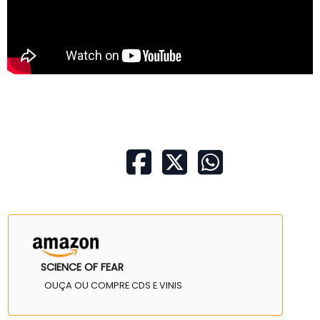
SCIENCE OF FEAR
OUÇA OU COMPRE CDS E VINIS