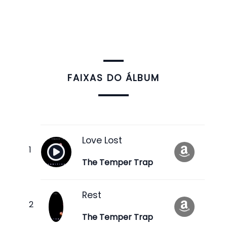
FAIXAS DO ÁLBUM
Love Lost
The Temper Trap
Rest
The Temper Trap