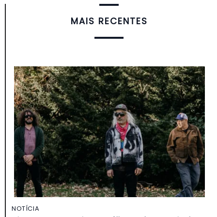
MAIS RECENTES
NOTÍCIA