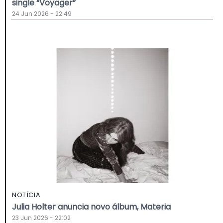
single “Voyager”
24 Jun 2026 - 22:49
NOTÍCIA
Julia Holter anuncia novo álbum, Materia
23 Jun 2026 - 22:02