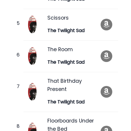
Scissors
The Twilight Sad
The Room
The Twilight Sad
That Birthday
Present
The Twilight Sad
Floorboards Under
the Bed