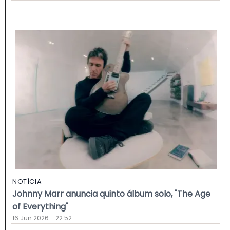
NOTÍCIA
Johnny Marr anuncia quinto álbum solo, "The Age
of Everything"
16 Jun 2026 - 22:52