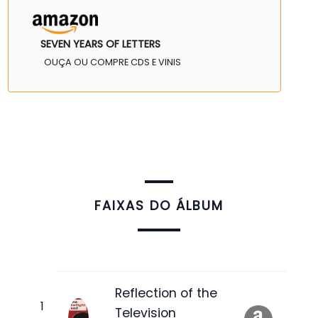
SEVEN YEARS OF LETTERS
OUÇA OU COMPRE CDS E VINIS
FAIXAS DO ÁLBUM
Reflection of the
Television