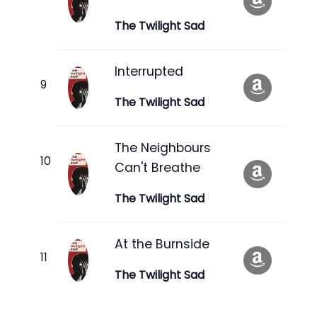
The Twilight Sad
Interrupted
The Twilight Sad
The Neighbours
Can't Breathe
The Twilight Sad
At the Burnside
The Twilight Sad