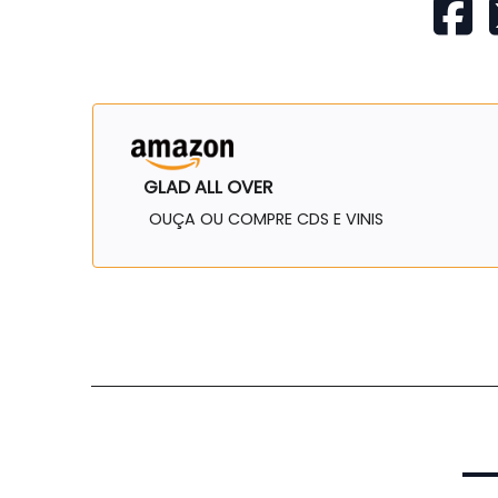
GLAD ALL OVER
OUÇA OU COMPRE CDS E VINIS