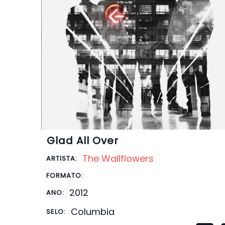
Glad All Over
The Wallflowers
ARTISTA:
FORMATO:
2012
ANO:
Columbia
SELO: