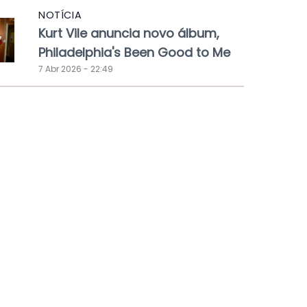
NOTÍCIA
Kurt Vile anuncia novo álbum,
Philadelphia's Been Good to Me
7 Abr 2026 - 22:49