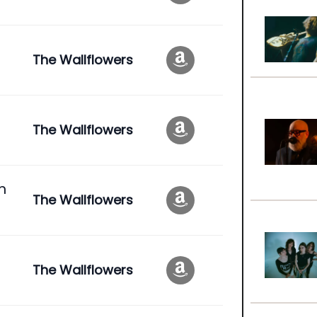
The Wallflowers
The Wallflowers
m
The Wallflowers
The Wallflowers