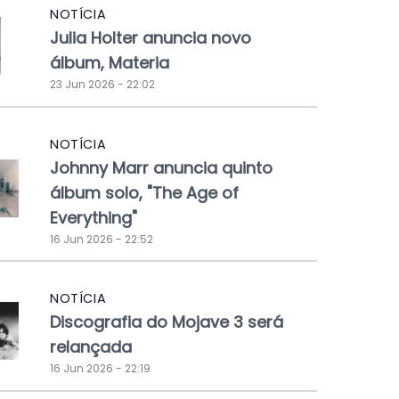
NOTÍCIA
Julia Holter anuncia novo
álbum, Materia
23 Jun 2026 - 22:02
NOTÍCIA
Johnny Marr anuncia quinto
álbum solo, "The Age of
Everything"
16 Jun 2026 - 22:52
NOTÍCIA
Discografia do Mojave 3 será
relançada
16 Jun 2026 - 22:19