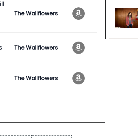
ll
The Wallflowers
s
The Wallflowers
The Wallflowers