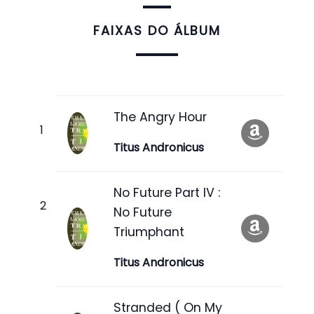
FAIXAS DO ÁLBUM
The Angry Hour
Titus Andronicus
No Future Part IV :
No Future
Triumphant
Titus Andronicus
Stranded ( On My