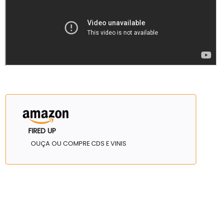
FIRED UP
OUÇA OU COMPRE CDS E VINIS