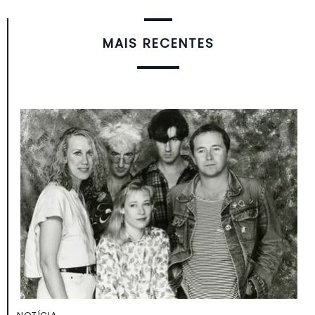
MAIS RECENTES