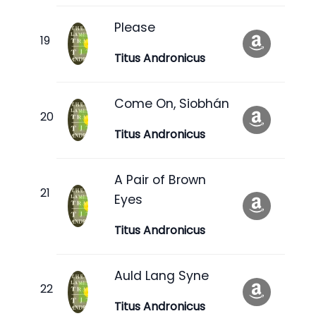
Please
Titus Andronicus
Come On, Siobhán
Titus Andronicus
A Pair of Brown
Eyes
Titus Andronicus
Auld Lang Syne
Titus Andronicus