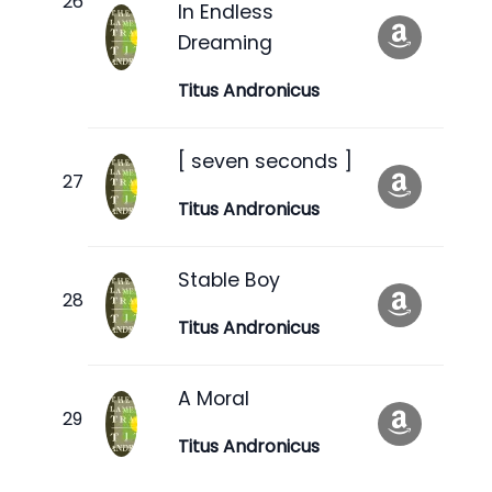
In Endless
Dreaming
Titus Andronicus
[ seven seconds ]
Titus Andronicus
Stable Boy
Titus Andronicus
A Moral
Titus Andronicus