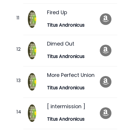
Fired Up
Titus Andronicus
Dimed Out
Titus Andronicus
More Perfect Union
Titus Andronicus
[ intermission ]
Titus Andronicus