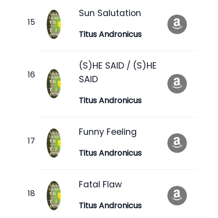
Sun Salutation
Titus Andronicus
(S)HE SAID / (S)HE
SAID
Titus Andronicus
Funny Feeling
Titus Andronicus
Fatal Flaw
Titus Andronicus