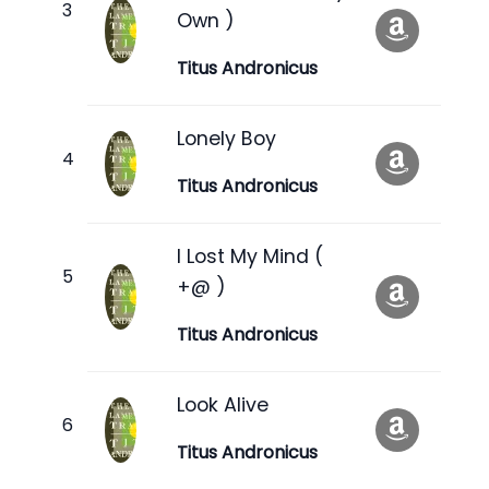
Own )
Titus Andronicus
Lonely Boy
Titus Andronicus
I Lost My Mind (
+@ )
Titus Andronicus
Look Alive
Titus Andronicus