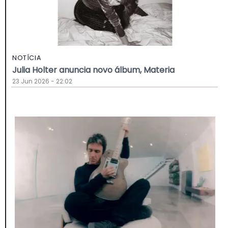
NOTÍCIA
Julia Holter anuncia novo álbum, Materia
23 Jun 2026 - 22:02