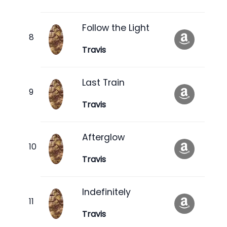
Follow the Light
Travis
Last Train
Travis
Afterglow
Travis
Indefinitely
Travis