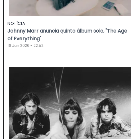
NOTÍCIA
Johnny Marr anuncia quinto álbum solo, "The Age
of Everything"
16 Jun 2026 - 22:52