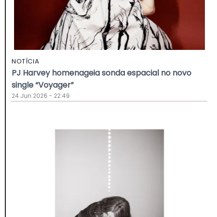
NOTÍCIA
PJ Harvey homenageia sonda espacial no novo
single “Voyager”
24 Jun 2026 - 22:49