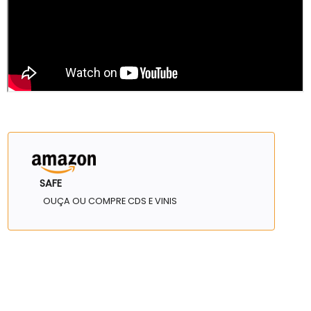
SAFE
OUÇA OU COMPRE CDS E VINIS