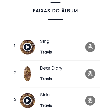
FAIXAS DO ÁLBUM
Sing
Travis
Dear Diary
Travis
Side
Travis