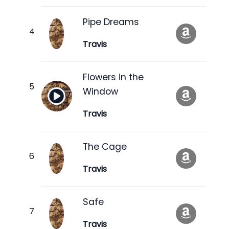
Pipe Dreams
Travis
Flowers in the
Window
Travis
The Cage
Travis
Safe
Travis