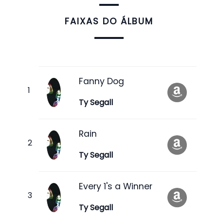
FAIXAS DO ÁLBUM
Fanny Dog
Ty Segall
Rain
Ty Segall
Every 1's a Winner
Ty Segall