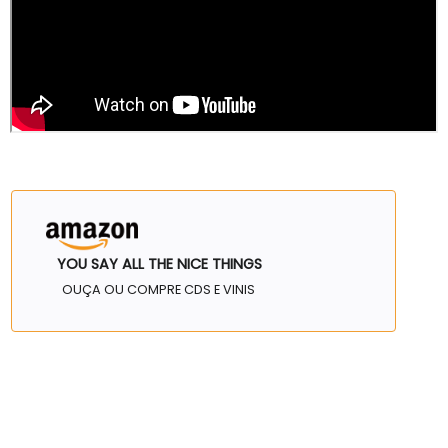
YOU SAY ALL THE NICE THINGS
OUÇA OU COMPRE CDS E VINIS