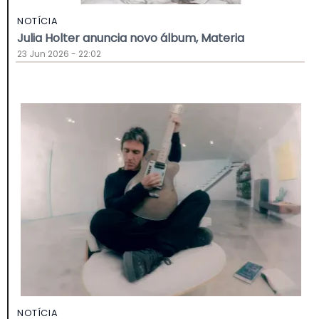
NOTÍCIA
Julia Holter anuncia novo álbum, Materia
23 Jun 2026 - 22:02
NOTÍCIA