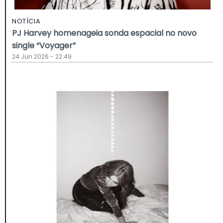
NOTÍCIA
PJ Harvey homenageia sonda espacial no novo
single “Voyager”
24 Jun 2026 - 22:49