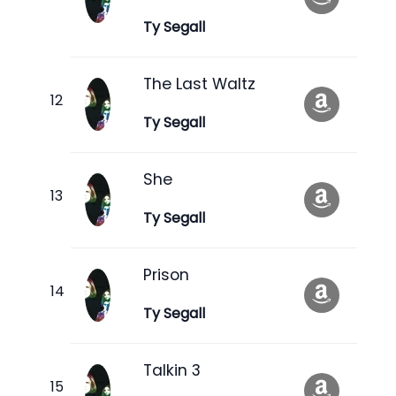
Ty Segall
The Last Waltz
Ty Segall
She
Ty Segall
Prison
Ty Segall
Talkin 3