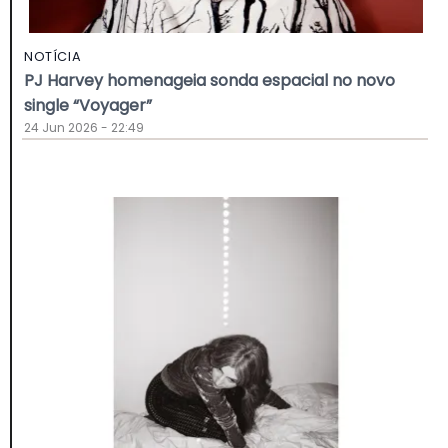
NOTÍCIA
PJ Harvey homenageia sonda espacial no novo
single “Voyager”
24 Jun 2026 - 22:49