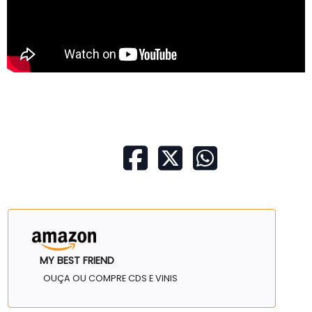
MY BEST FRIEND
OUÇA OU COMPRE CDS E VINIS