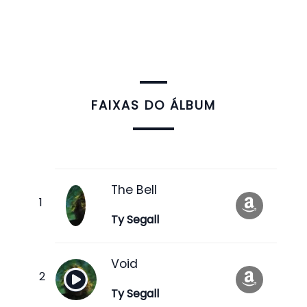
FAIXAS DO ÁLBUM
The Bell
Ty Segall
Void
Ty Segall