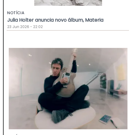
NOTÍCIA
Julia Holter anuncia novo álbum, Materia
23 Jun 2026 - 22:02