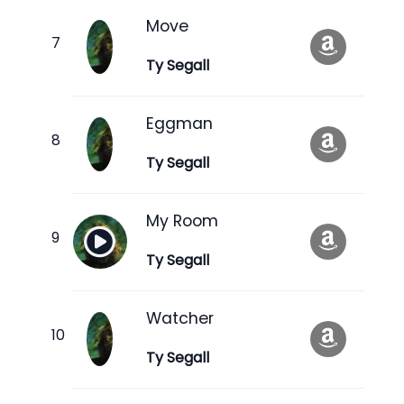
Move
Ty Segall
Eggman
Ty Segall
My Room
Ty Segall
Watcher
Ty Segall