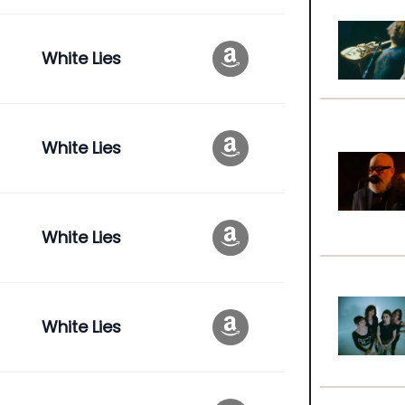
White Lies
White Lies
White Lies
White Lies