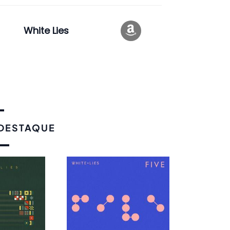
White Lies
 DESTAQUE