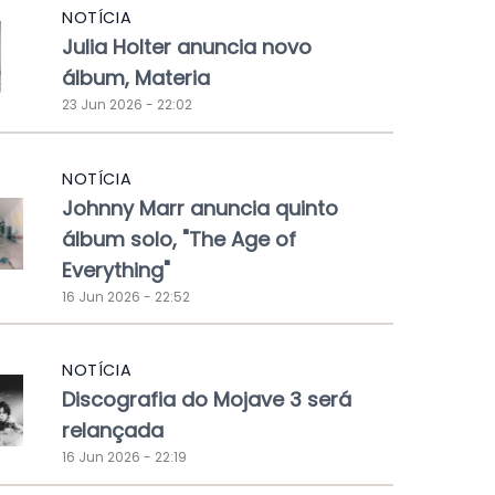
NOTÍCIA
Julia Holter anuncia novo
álbum, Materia
23 Jun 2026 - 22:02
NOTÍCIA
Johnny Marr anuncia quinto
álbum solo, "The Age of
Everything"
16 Jun 2026 - 22:52
NOTÍCIA
Discografia do Mojave 3 será
relançada
16 Jun 2026 - 22:19