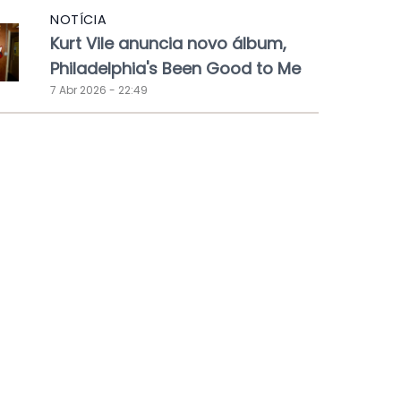
NOTÍCIA
Kurt Vile anuncia novo álbum,
Philadelphia's Been Good to Me
7 Abr 2026 - 22:49