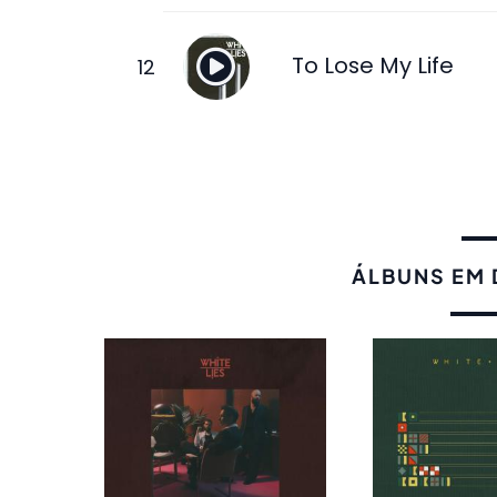
To Lose My Life
ÁLBUNS EM