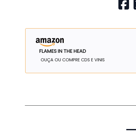
FLAMES IN THE HEAD
OUÇA OU COMPRE CDS E VINIS