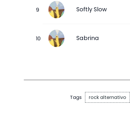
Softly Slow
Sabrina
rock alternativo
Tags