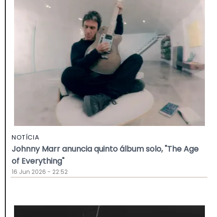
NOTÍCIA
Johnny Marr anuncia quinto álbum solo, "The Age
of Everything"
16 Jun 2026 - 22:52