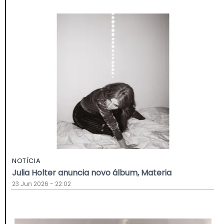
NOTÍCIA
Julia Holter anuncia novo álbum, Materia
23 Jun 2026 - 22:02