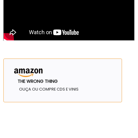
THE WRONG THING
OUÇA OU COMPRE CDS E VINIS