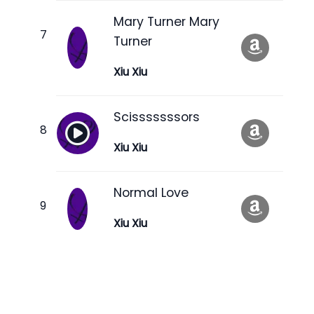
Mary Turner Mary
Turner
Xiu Xiu
Scisssssssors
Xiu Xiu
Normal Love
Xiu Xiu