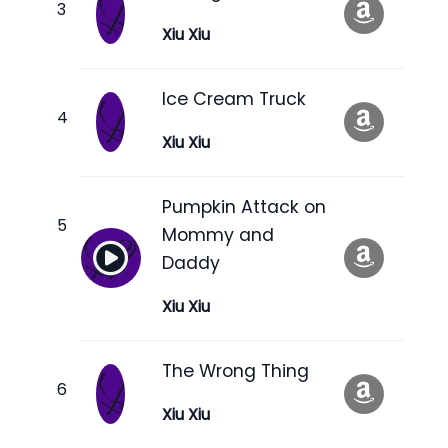
Xiu Xiu
Ice Cream Truck
Xiu Xiu
Pumpkin Attack on
Mommy and
Daddy
Xiu Xiu
The Wrong Thing
Xiu Xiu