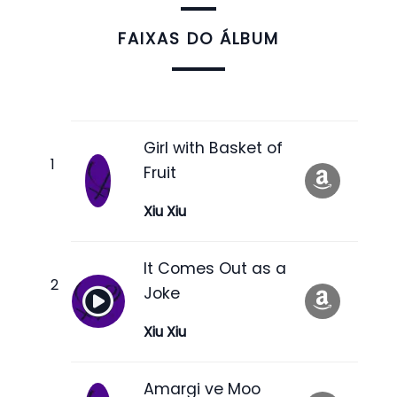
FAIXAS DO ÁLBUM
Girl with Basket of
Fruit
Xiu Xiu
It Comes Out as a
Joke
Xiu Xiu
Amargi ve Moo