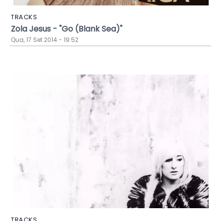
TRACKS
Zola Jesus - "Go (Blank Sea)"
Qua, 17 Set 2014 - 19:52
TRACKS