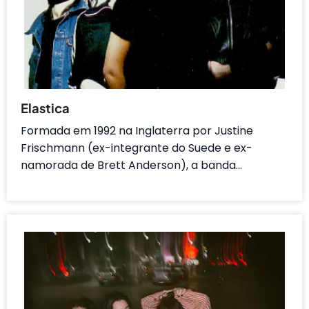
Elastica
Formada em 1992 na Inglaterra por Justine
Frischmann (ex-integrante do Suede e ex-
namorada de Brett Anderson), a banda…