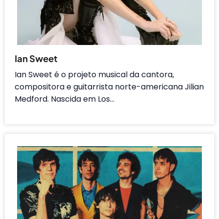
Ian Sweet
Ian Sweet é o projeto musical da cantora,
compositora e guitarrista norte-americana Jilian
Medford. Nascida em Los…