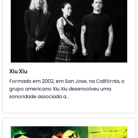
Xiu Xiu
Formado em 2002, em San Jose, na Califórnia, o
grupo americano Xiu Xiu desenvolveu uma
sonoridade associada a…