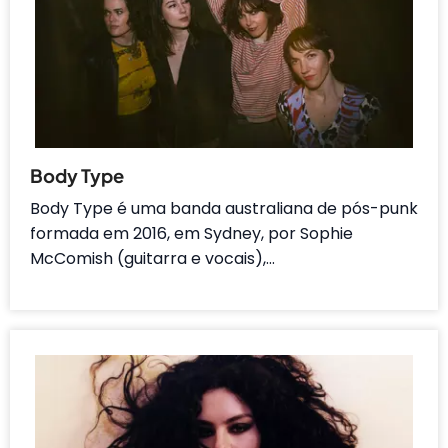
Body Type
Body Type é uma banda australiana de pós-punk
formada em 2016, em Sydney, por Sophie
McComish (guitarra e vocais),…