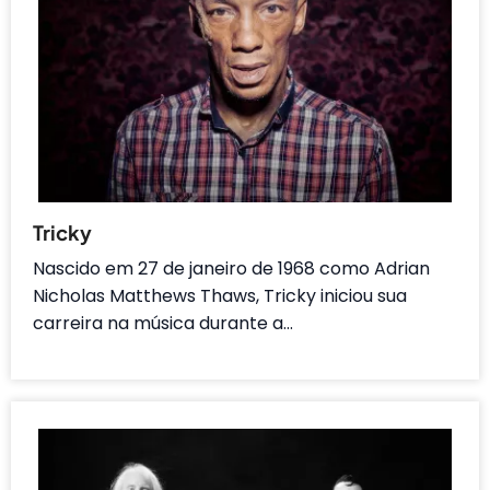
Tricky
Nascido em 27 de janeiro de 1968 como Adrian
Nicholas Matthews Thaws, Tricky iniciou sua
carreira na música durante a…