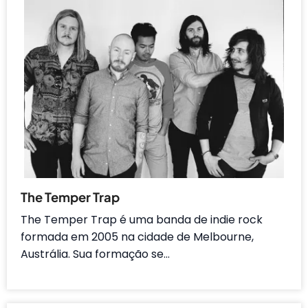
The Temper Trap
The Temper Trap é uma banda de indie rock
formada em 2005 na cidade de Melbourne,
Austrália. Sua formação se…