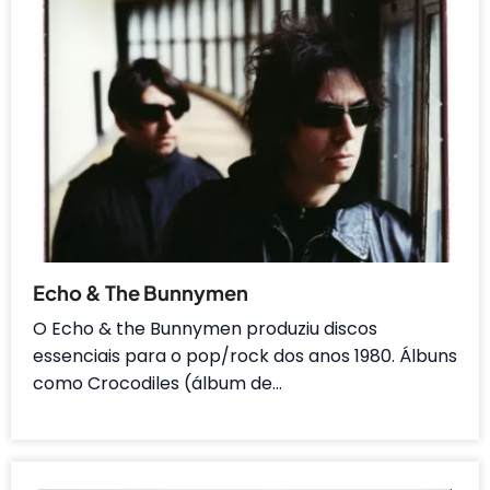
Echo & The Bunnymen
O Echo & the Bunnymen produziu discos
essenciais para o pop/rock dos anos 1980. Álbuns
como Crocodiles (álbum de…