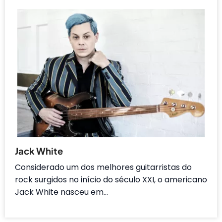
Jack White
Considerado um dos melhores guitarristas do
rock surgidos no início do século XXI, o americano
Jack White nasceu em…