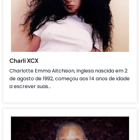
Charli XCX
Charlotte Emma Aitchison, inglesa nascida em 2
de agosto de 1992, começou aos 14 anos de idade
a escrever suas…