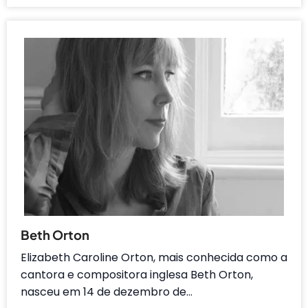
Beth Orton
Elizabeth Caroline Orton, mais conhecida como a
cantora e compositora inglesa Beth Orton,
nasceu em 14 de dezembro de…