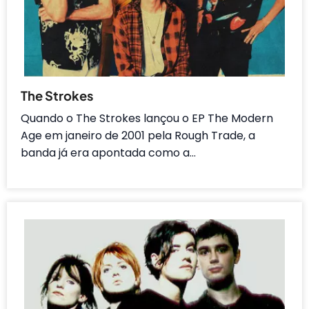
The Strokes
Quando o The Strokes lançou o EP The Modern
Age em janeiro de 2001 pela Rough Trade, a
banda já era apontada como a…