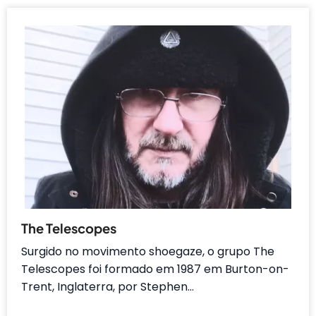
The Telescopes
Surgido no movimento shoegaze, o grupo The
Telescopes foi formado em 1987 em Burton-on-
Trent, Inglaterra, por Stephen…