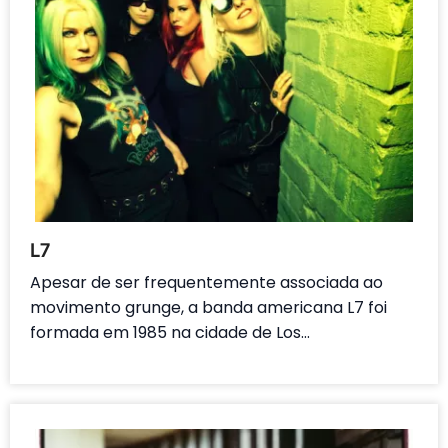
L7
Apesar de ser frequentemente associada ao
movimento grunge, a banda americana L7 foi
formada em 1985 na cidade de Los…