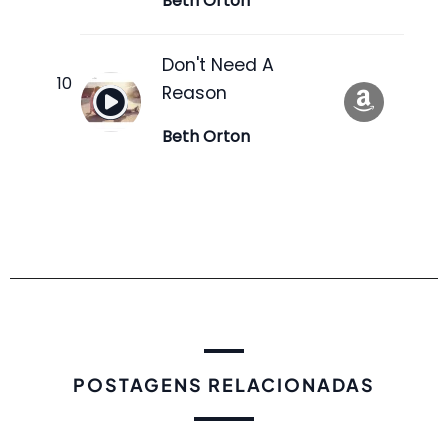
Beth Orton
Don't Need A
Reason
Beth Orton
POSTAGENS RELACIONADAS