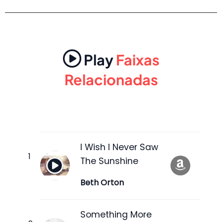
Play
Faixas
Relacionadas
I Wish I Never Saw
The Sunshine
Beth Orton
Something More