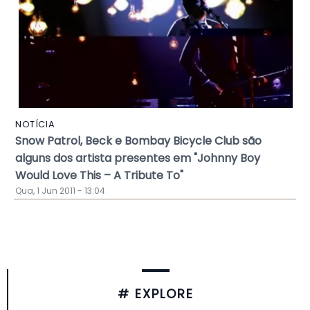
NOTÍCIA
Snow Patrol, Beck e Bombay Bicycle Club são
alguns dos artista presentes em "Johnny Boy
Would Love This – A Tribute To"
Qua, 1 Jun 2011 - 13:04
# EXPLORE