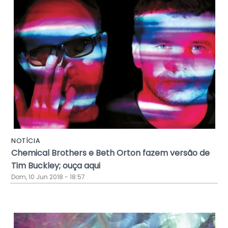
NOTÍCIA
Chemical Brothers e Beth Orton fazem versão de
Tim Buckley; ouça aqui
Dom, 10 Jun 2018 - 18:57