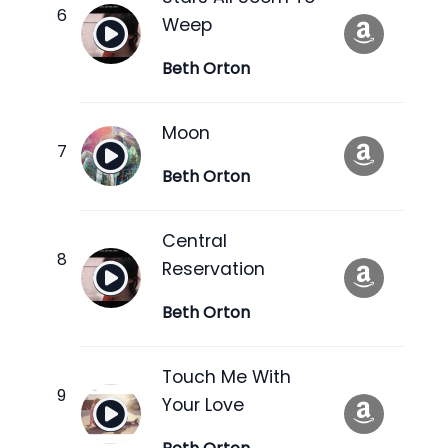
Weep
Beth Orton
Moon
Beth Orton
Central
Reservation
Beth Orton
Touch Me With
Your Love