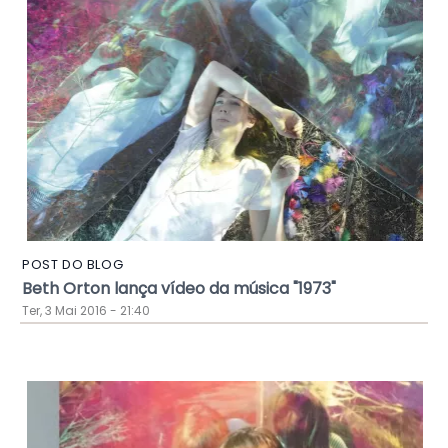
POST DO BLOG
Beth Orton lança vídeo da música "1973"
Ter, 3 Mai 2016 - 21:40