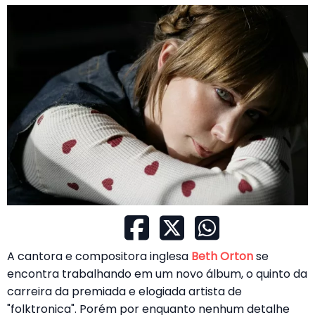
A cantora e compositora inglesa
Beth Orton
se
encontra trabalhando em um novo álbum, o quinto da
carreira da premiada e elogiada artista de
"folktronica". Porém por enquanto nenhum detalhe