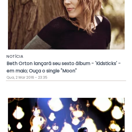
NOTÍCIA
Beth Orton lançará seu sexto álbum - 'Kidsticks' -
em maio; Ouça o single "Moon"
Qua, 2 Mar 2016 - 23:35