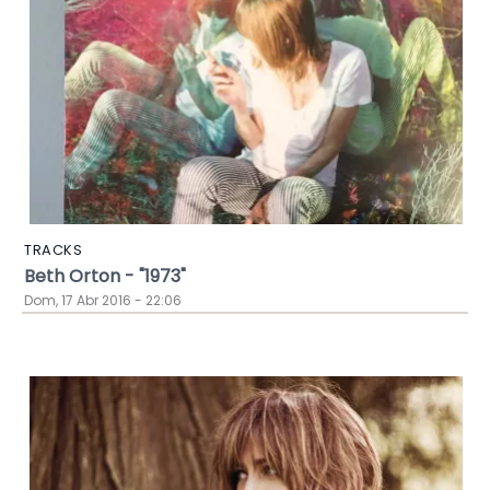
TRACKS
Beth Orton - "1973"
Dom, 17 Abr 2016 - 22:06