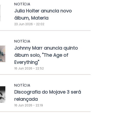
NOTÍCIA
Julia Holter anuncia novo
álbum, Materia
23 Jun 2026 - 22:02
NOTÍCIA
Johnny Marr anuncia quinto
álbum solo, "The Age of
Everything"
16 Jun 2026 - 22:52
NOTÍCIA
Discografia do Mojave 3 será
relançada
16 Jun 2026 - 22:19