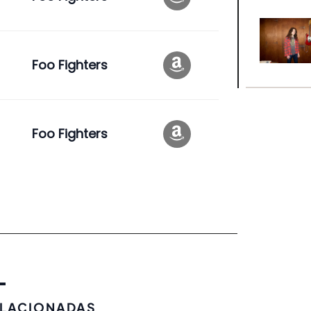
Foo Fighters
Foo Fighters
ELACIONADAS