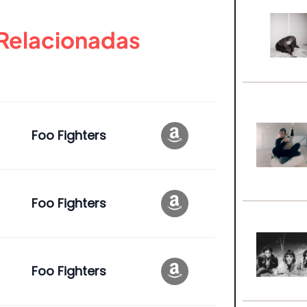
 Relacionadas
Foo Fighters
Foo Fighters
Foo Fighters