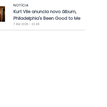
NOTÍCIA
Kurt Vile anuncia novo álbum,
Philadelphia's Been Good to Me
7 Abr 2026 - 22:49