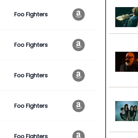
Foo Fighters
Foo Fighters
Foo Fighters
Foo Fighters
Foo Fighters