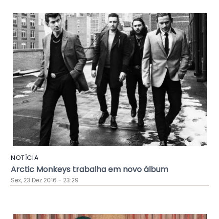
NOTÍCIA
Arctic Monkeys trabalha em novo álbum
Sex, 23 Dez 2016 - 23:29