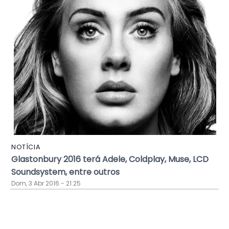
NOTÍCIA
Glastonbury 2016 terá Adele, Coldplay, Muse, LCD
Soundsystem, entre outros
Dom, 3 Abr 2016 - 21:25