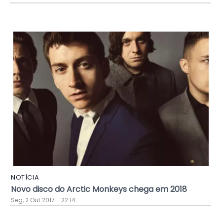
NOTÍCIA
Novo disco do Arctic Monkeys chega em 2018
Seg, 2 Out 2017 - 22:14