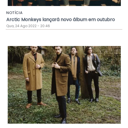
NOTÍCIA
Arctic Monkeys lançará novo álbum em outubro
Qua, 24 Ago 2022 - 20:46