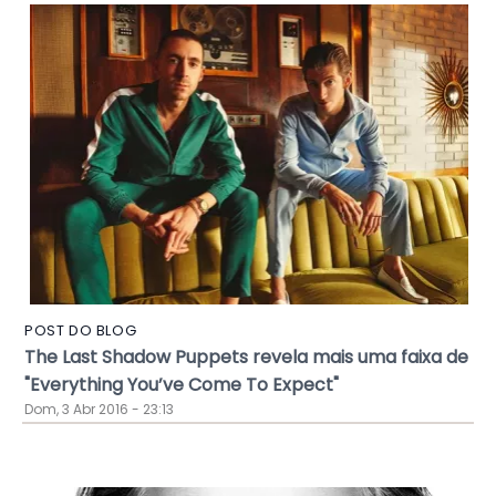
POST DO BLOG
The Last Shadow Puppets revela mais uma faixa de
"Everything You’ve Come To Expect"
Dom, 3 Abr 2016 - 23:13