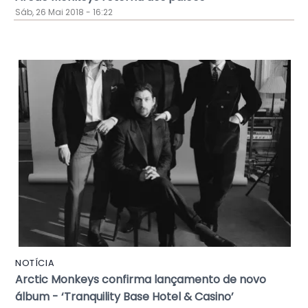
Sáb, 26 Mai 2018 - 16:22
NOTÍCIA
Arctic Monkeys confirma lançamento de novo
álbum - ‘Tranquility Base Hotel & Casino’