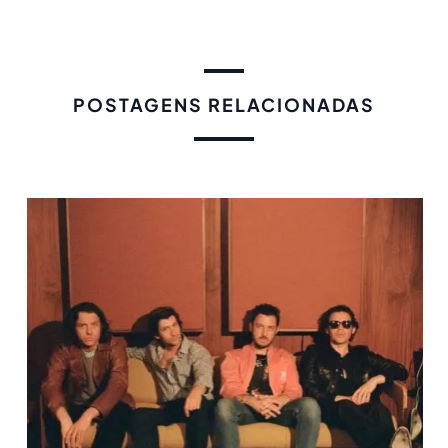
POSTAGENS RELACIONADAS