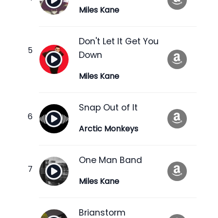
Miles Kane
Don't Let It Get You
Down
Miles Kane
Snap Out of It
Arctic Monkeys
One Man Band
Miles Kane
Brianstorm