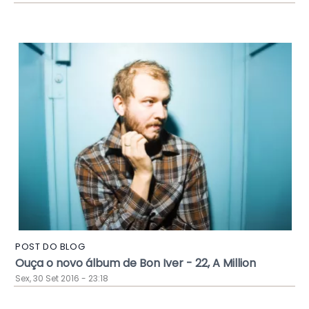
POST DO BLOG
Ouça o novo álbum de Bon Iver - 22, A Million
Sex, 30 Set 2016 - 23:18