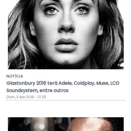
NOTÍCIA
Glastonbury 2016 terá Adele, Coldplay, Muse, LCD
Soundsystem, entre outros
Dom, 3 Abr 2016 - 21:25