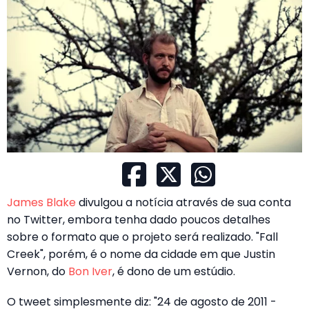
James Blake
divulgou a notícia através de sua conta
no Twitter, embora tenha dado poucos detalhes
sobre o formato que o projeto será realizado. "Fall
Creek", porém, é o nome da cidade em que Justin
Vernon, do
Bon Iver
, é dono de um estúdio.
O tweet simplesmente diz: "24 de agosto de 2011 -