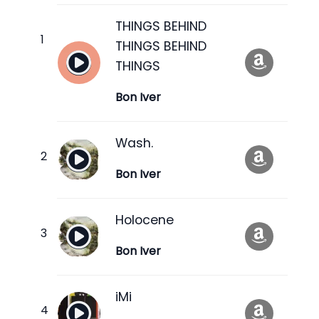
THINGS BEHIND
THINGS BEHIND
THINGS
Bon Iver
Wash.
Bon Iver
Holocene
Bon Iver
iMi