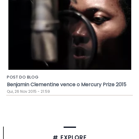
POST DO BLOG
Benjamin Clementine vence o Mercury Prize 2015
Qui, 26 Nov 2015 - 21:59
# EXPLORE