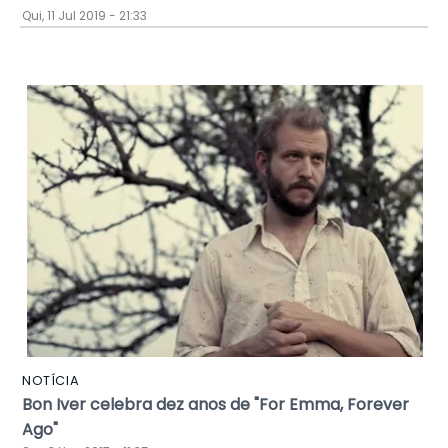
Qui, 11 Jul 2019 - 21:33
NOTÍCIA
Bon Iver celebra dez anos de "For Emma, Forever
Ago"