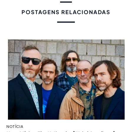
POSTAGENS RELACIONADAS
NOTÍCIA