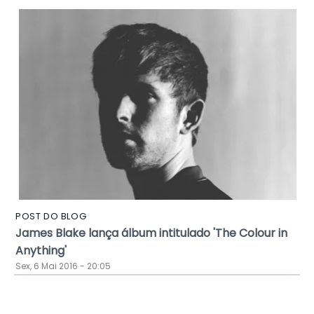
POST DO BLOG
James Blake lança álbum intitulado 'The Colour in
Anything'
Sex, 6 Mai 2016 - 20:05