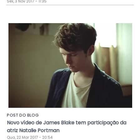
Sex, 3 Nov 2017 - 11:35
POST DO BLOG
Novo vídeo de James Blake tem participação da
atriz Natalie Portman
Qua, 22 Mar 2017 - 20:54