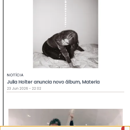
NOTÍCIA
Julia Holter anuncia novo álbum, Materia
23 Jun 2026 - 22:02