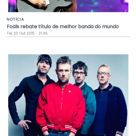
NOTÍCIA
Foals rebate título de melhor banda do mundo
Ter, 20 Out 2015 - 21:45