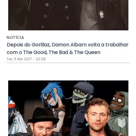
NOTÍCIA
Depois do Gorillaz, Damon Albarn volta a trabalhar
com o The Good, The Bad & The Queen
Ter, 11 Abr 2017 - 20:38