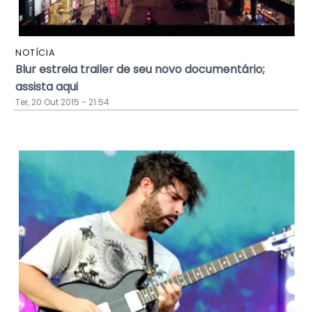
NOTÍCIA
Blur estreia trailer de seu novo documentário;
assista aqui
Ter, 20 Out 2015 - 21:54