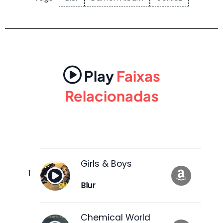
Play
Faixas
Relacionadas
Girls & Boys
Blur
Chemical World