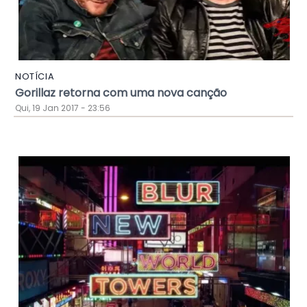
NOTÍCIA
Gorillaz retorna com uma nova canção
Qui, 19 Jan 2017 - 23:56