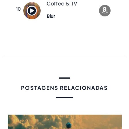
Coffee & TV
Blur
POSTAGENS RELACIONADAS