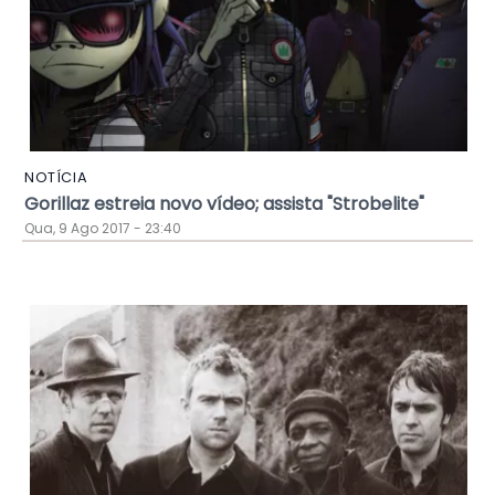
NOTÍCIA
Gorillaz estreia novo vídeo; assista "Strobelite"
Qua, 9 Ago 2017 - 23:40