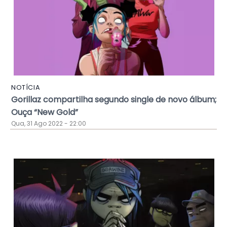
NOTÍCIA
Gorillaz compartilha segundo single de novo álbum;
Ouça “New Gold”
Qua, 31 Ago 2022 - 22:00