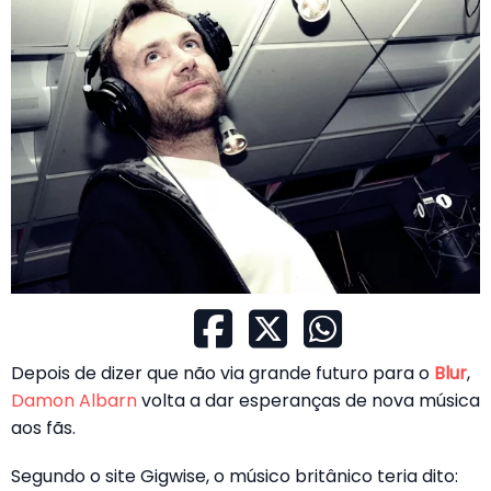
Depois de dizer que não via grande futuro para o
Blur
,
Damon Albarn
volta a dar esperanças de nova música
aos fãs.
Segundo o site Gigwise, o músico britânico teria dito: