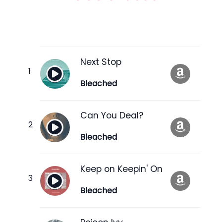
Next Stop
Bleached
Can You Deal?
Bleached
Keep on Keepin' On
Bleached