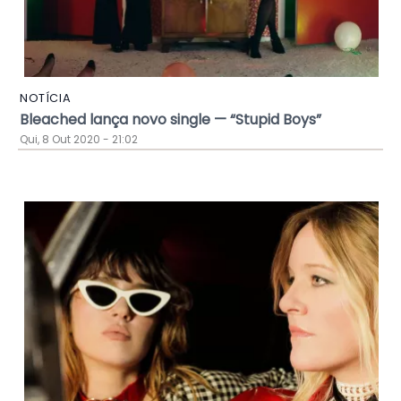
NOTÍCIA
Bleached lança novo single — “Stupid Boys”
Qui, 8 Out 2020 - 21:02