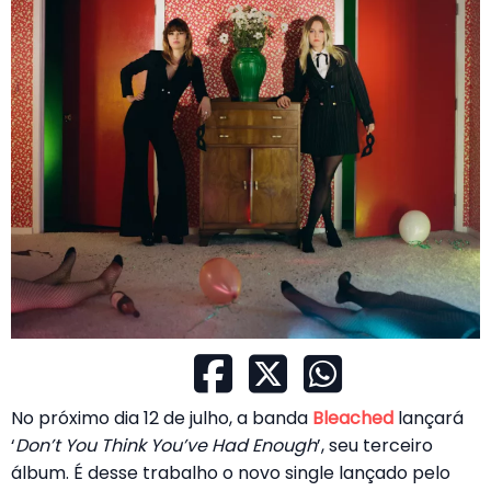
No próximo dia 12 de julho, a banda
Bleached
lançará
‘
Don’t You Think You’ve Had Enough
’, seu terceiro
álbum. É desse trabalho o novo single lançado pelo