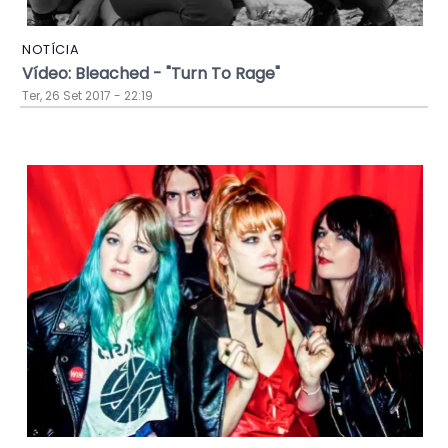
NOTÍCIA
Vídeo: Bleached - "Turn To Rage"
Ter, 26 Set 2017 - 22:19