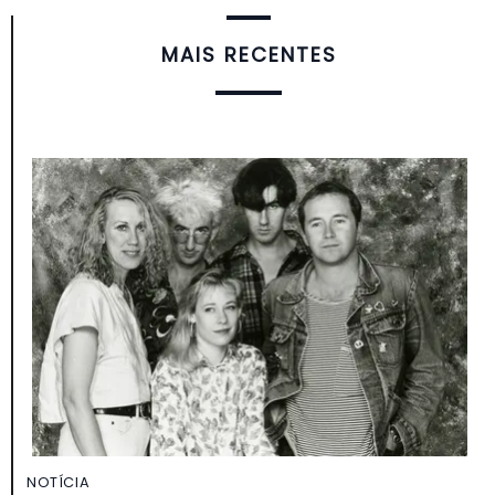
MAIS RECENTES
NOTÍCIA