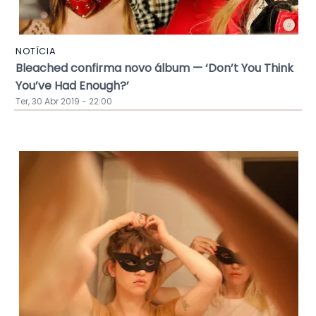
NOTÍCIA
Bleached confirma novo álbum — ‘Don’t You Think
You’ve Had Enough?’
Ter, 30 Abr 2019 - 22:00