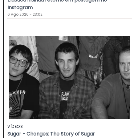
Instagram
6 Ago 2026 - 23:02
VÍDEOS
Sugar - Changes: The Story of Sugar