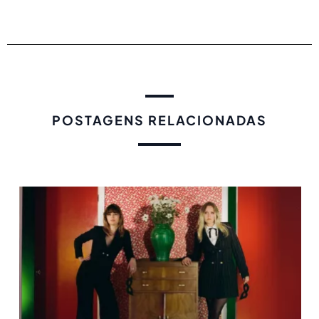
POSTAGENS RELACIONADAS