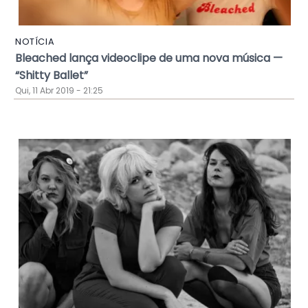
NOTÍCIA
Bleached lança videoclipe de uma nova música —
“Shitty Ballet”
Qui, 11 Abr 2019 - 21:25