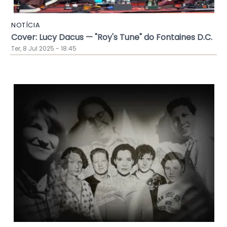
NOTÍCIA
Cover: Lucy Dacus — "Roy's Tune" do Fontaines D.C.
Ter, 8 Jul 2025 - 18:45