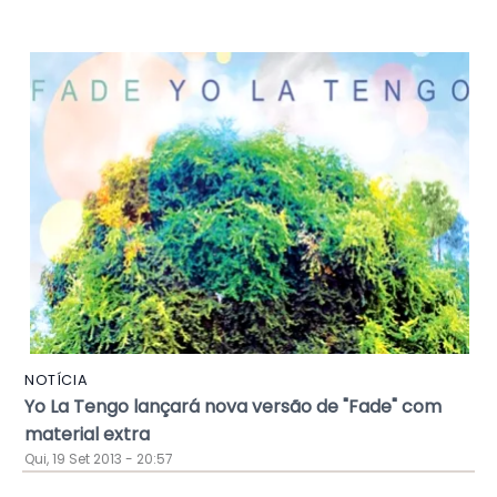
NOTÍCIA
Yo La Tengo lançará nova versão de "Fade" com
material extra
Qui, 19 Set 2013 - 20:57