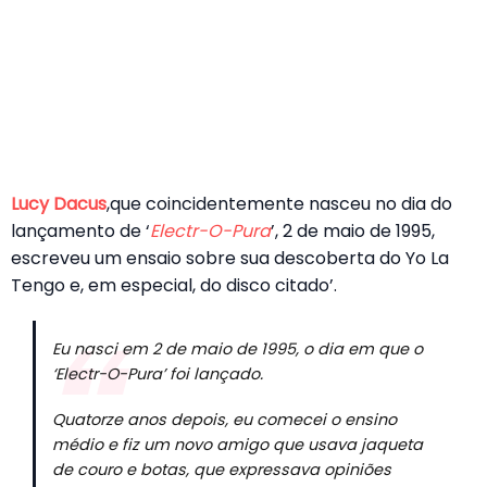
Lucy Dacus
,que coincidentemente nasceu no dia do
lançamento de ‘
Electr-O-Pura
’, 2 de maio de 1995,
escreveu um ensaio sobre sua descoberta do Yo La
Tengo e, em especial, do disco citado’.
Eu nasci em 2 de maio de 1995, o dia em que o
‘Electr-O-Pura’ foi lançado.
Quatorze anos depois, eu comecei o ensino
médio e fiz um novo amigo que usava jaqueta
de couro e botas, que expressava opiniões