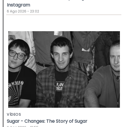
Instagram
6 Ago 2026 - 23:02
VÍDEOS
Sugar - Changes: The Story of Sugar