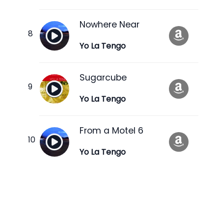
Nowhere Near
Yo La Tengo
Sugarcube
Yo La Tengo
From a Motel 6
Yo La Tengo