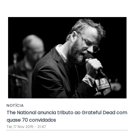
NOTÍCIA
The National anuncia tributo ao Grateful Dead com
quase 70 convidados
Ter, 17 Nov 2015 - 21:47