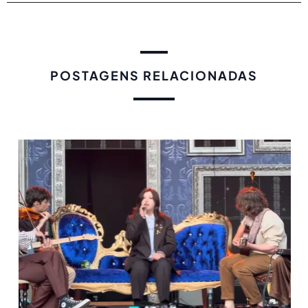
POSTAGENS RELACIONADAS