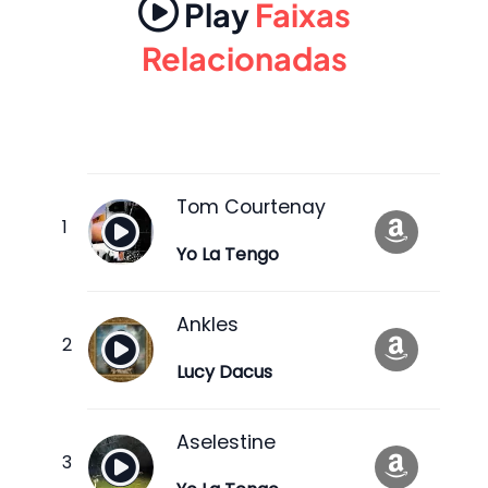
Play
Faixas
Relacionadas
Tom Courtenay
Yo La Tengo
Ankles
Lucy Dacus
Aselestine