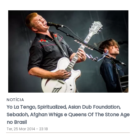
NOTÍCIA
Yo La Tengo, Spiritualized, Asian Dub Foundation,
Sebadoh, Afghan Whigs e Queens Of The Stone Age
no Brasil
Ter, 25 Mar 2014 - 23:18