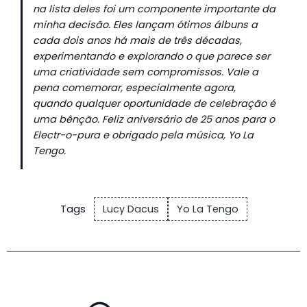
na lista deles foi um componente importante da
minha decisão. Eles lançam ótimos álbuns a
cada dois anos há mais de três décadas,
experimentando e explorando o que parece ser
uma criatividade sem compromissos. Vale a
pena comemorar, especialmente agora,
quando qualquer oportunidade de celebração é
uma bênção. Feliz aniversário de 25 anos para o
Electr-o-pura e obrigado pela música, Yo La
Tengo.
Tags
Lucy Dacus
Yo La Tengo