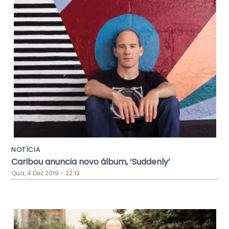
NOTÍCIA
Caribou anuncia novo álbum, ‘Suddenly’
Qua, 4 Dez 2019 - 22:13