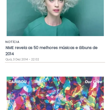
NOTÍCIA
NME revela as 50 melhores músicas e álbuns de
2014
Qua, 3 Dez 2014 - 22:02