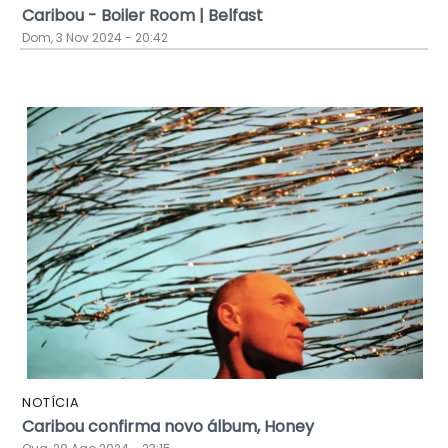
Caribou - Boiler Room | Belfast
Dom, 3 Nov 2024 - 20:42
NOTÍCIA
Caribou confirma novo álbum, Honey