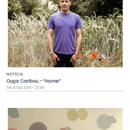
NOTÍCIA
Ouça: Caribou - “Home”
Ter, 8 Out 2019 - 22:58