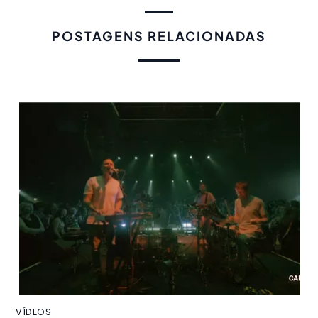
POSTAGENS RELACIONADAS
VÍDEOS