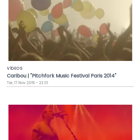
VÍDEOS
Caribou | "Pitchfork Music Festival Paris 2014"
Ter, 17 Nov 2015 - 22:01