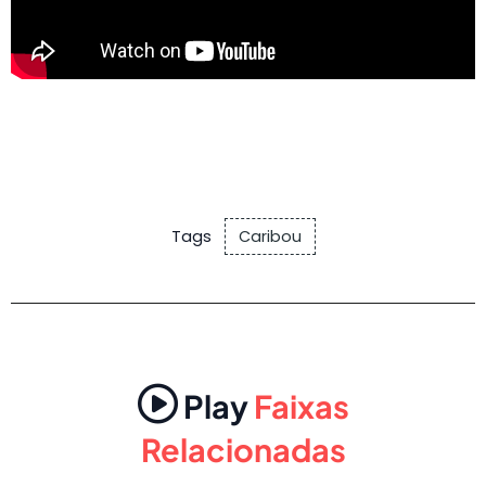
Tags
Caribou
Play
Faixas
Relacionadas