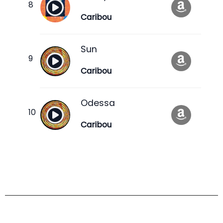
Caribou
Sun
Caribou
Odessa
Caribou