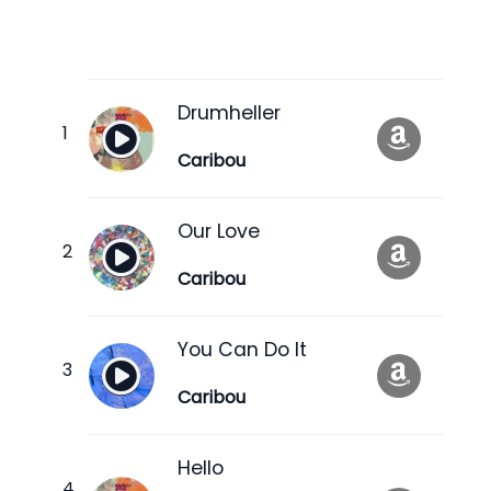
Drumheller
Caribou
Our Love
Caribou
You Can Do It
Caribou
Hello